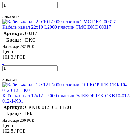
+
Заказать
Кабель-канал 22х10 L2000 пластик TMC DKC 00317
Артикул:
00317
Бренд:
DKC
На складе 282 PCE
Цена:
101,3 / PCE
-
+
Заказать
Кабель-канал 12х12 L2000 пластик ЭЛЕКОР IEK CKK10-012-
012-1-K01
Артикул:
CKK10-012-012-1-K01
Бренд:
IEK
На складе 260 PCE
Цена:
102,5 / PCE