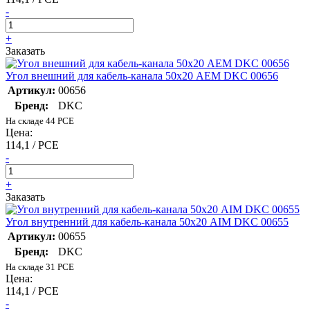
-
+
Заказать
Угол внешний для кабель-канала 50х20 AEM DKC 00656
Артикул:
00656
Бренд:
DKC
На складе 44 PCE
Цена:
114,1 / PCE
-
+
Заказать
Угол внутренний для кабель-канала 50х20 AIM DKC 00655
Артикул:
00655
Бренд:
DKC
На складе 31 PCE
Цена:
114,1 / PCE
-