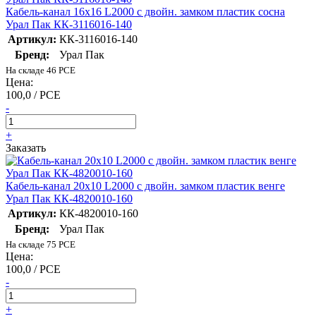
Кабель-канал 16х16 L2000 с двойн. замком пластик сосна
Урал Пак КК-3116016-140
Артикул:
КК-3116016-140
Бренд:
Урал Пак
На складе 46 PCE
Цена:
100,0 / PCE
-
+
Заказать
Кабель-канал 20х10 L2000 с двойн. замком пластик венге
Урал Пак КК-4820010-160
Артикул:
КК-4820010-160
Бренд:
Урал Пак
На складе 75 PCE
Цена:
100,0 / PCE
-
+