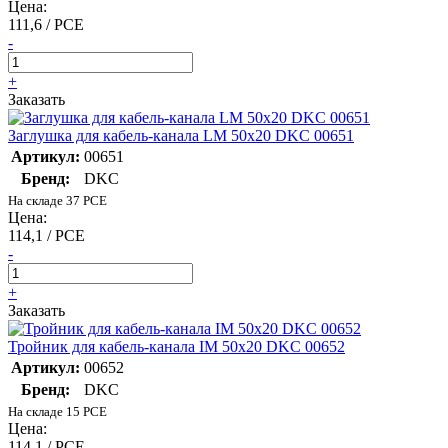
Цена:
111,6 / PCE
-
+
Заказать
Заглушка для кабель-канала LM 50х20 DKC 00651
Артикул:
00651
Бренд:
DKC
На складе 37 PCE
Цена:
114,1 / PCE
-
+
Заказать
Тройник для кабель-канала IM 50х20 DKC 00652
Артикул:
00652
Бренд:
DKC
На складе 15 PCE
Цена:
114,1 / PCE