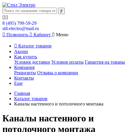
8 (495) 799-59-29
stil-electro@mail.ru
Позвонить
Кабинет
Меню
Каталог товаров
Акции
Как купить
Условия доставки
Условия оплаты
Гарантия на товары
Компания
Реквизиты
Отзывы о компании
Контакты
Еще
Главная
Каталог товаров
Каналы настенного и потолочного монтажа
Каналы настенного и
потолочного монтажа