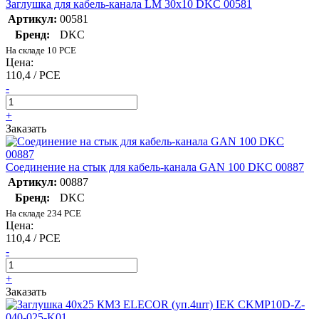
Заглушка для кабель-канала LM 30х10 DKC 00581
Артикул:
00581
Бренд:
DKC
На складе 10 PCE
Цена:
110,4 / PCE
-
+
Заказать
Соединение на стык для кабель-канала GAN 100 DKC 00887
Артикул:
00887
Бренд:
DKC
На складе 234 PCE
Цена:
110,4 / PCE
-
+
Заказать