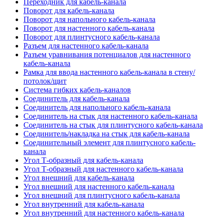
Переходник для кабель-канала
Поворот для кабель-канала
Поворот для напольного кабель-канала
Поворот для настенного кабель-канала
Поворот для плинтусного кабель-канала
Разъем для настенного кабель-канала
Разъем уравнивания потенциалов для настенного
кабель-канала
Рамка для ввода настенного кабель-канала в стену/
потолок/щит
Система гибких кабель-каналов
Соединитель для кабель-канала
Соединитель для напольного кабель-канала
Соединитель на стык для настенного кабель-канала
Соединитель на стык для плинтусного кабель-канала
Соединитель/накладка на стык для кабель-канала
Соединительный элемент для плинтусного кабель-
канала
Угол Т-образный для кабель-канала
Угол Т-образный для настенного кабель-канала
Угол внешний для кабель-канала
Угол внешний для настенного кабель-канала
Угол внешний для плинтусного кабель-канала
Угол внутренний для кабель-канала
Угол внутренний для настенного кабель-канала