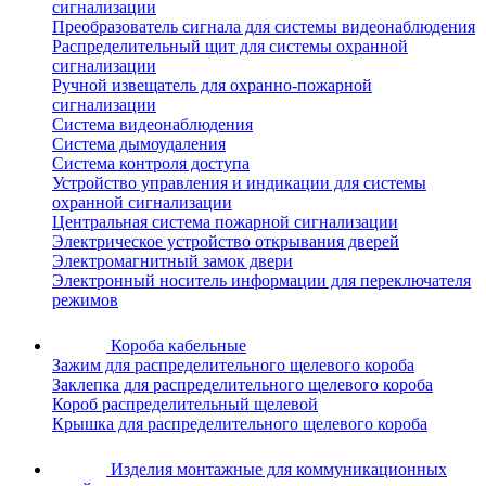
сигнализации
Преобразователь сигнала для системы видеонаблюдения
Распределительный щит для системы охранной
сигнализации
Ручной извещатель для охранно-пожарной
сигнализации
Система видеонаблюдения
Система дымоудаления
Система контроля доступа
Устройство управления и индикации для системы
охранной сигнализации
Центральная система пожарной сигнализации
Электрическое устройство открывания дверей
Электромагнитный замок двери
Электронный носитель информации для переключателя
режимов
Короба кабельные
Зажим для распределительного щелевого короба
Заклепка для распределительного щелевого короба
Короб распределительный щелевой
Крышка для распределительного щелевого короба
Изделия монтажные для коммуникационных