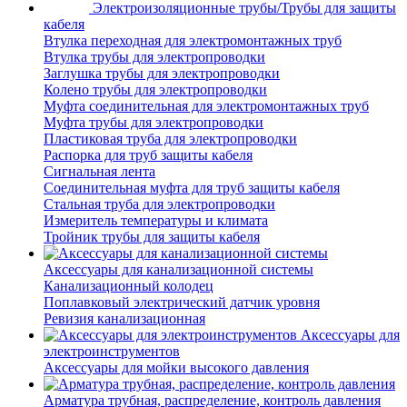
Электроизоляционные трубы/Трубы для защиты
кабеля
Втулка переходная для электромонтажных труб
Втулка трубы для электропроводки
Заглушка трубы для электропроводки
Колено трубы для электропроводки
Муфта соединительная для электромонтажных труб
Муфта трубы для электропроводки
Пластиковая труба для электропроводки
Распорка для труб защиты кабеля
Сигнальная лента
Соединительная муфта для труб защиты кабеля
Стальная труба для электропроводки
Измеритель температуры и климата
Тройник трубы для защиты кабеля
Аксессуары для канализационной системы
Канализационный колодец
Поплавковый электрический датчик уровня
Ревизия канализационная
Аксессуары для
электроинструментов
Аксессуары для мойки высокого давления
Арматура трубная, распределение, контроль давления