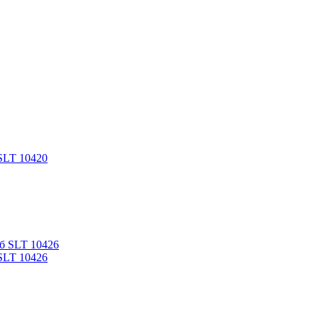
SLT 10420
SLT 10426