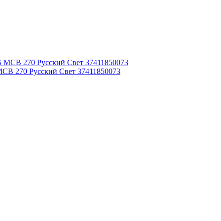
MCB 270 Русский Свет 37411850073