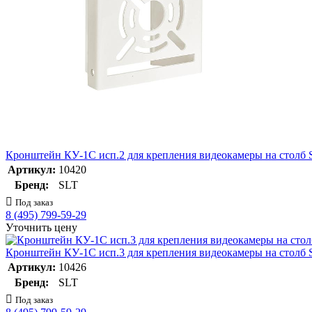
Кронштейн КУ-1С исп.2 для крепления видеокамеры на столб 
Артикул:
10420
Бренд:
SLT
Под заказ
8 (495) 799-59-29
Уточнить цену
Кронштейн КУ-1С исп.3 для крепления видеокамеры на столб 
Артикул:
10426
Бренд:
SLT
Под заказ