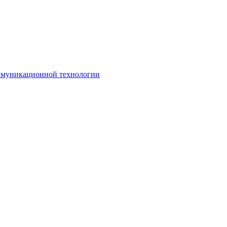
оммуникационной технологии