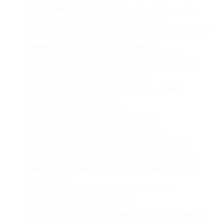
Коробка монтажная для настенного кабель-канала
Коробка ответвительная для кабель-канала
Коробка распределительная для систем кабель-каналов
Коробка установочная для плинтусного кабель-канала
Крышка для настенного кабель-канала
Панель лицевая для настенного кабель-канала
Перегородка разделительная для настенного кабель-
канала
Крышка плинтусного кабель-канала
Перегородка разделительная для кабель-канала
Поворот для кабель-канала
Переходник для кабель-канала
Поворот для напольного кабель-канала
Поворот для настенного кабель-канала
Поворот для плинтусного кабель-канала
Разъем уравнивания потенциалов для настенного
кабель-канала
Соединитель на стык для настенного кабель-канала
Рамка для ввода настенного кабель-канала в стену/
потолок/щит
Соединитель для напольного кабель-канала
Система гибких кабель-каналов
Соединитель для кабель-канала
Соединитель на стык для плинтусного кабель-канала