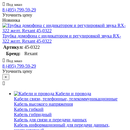
Под заказ
8 (495) 799-59-29
Уточнить цену
Новинка
Трубка домофона с индикатором и регулировкой звука RX-
322 желт. Rexant 45-0322
Артикул:
45-0322
Бренд:
Rexant
Под заказ
8 (495) 799-59-29
Уточнить цену
×
Кабели и провода
Кабели связи, телефонные, телекоммуникационные
Кабель высокого напряжения
Кабель гибкий
Кабель гибридный
Кабель для связи и передачи данных
Кабель информационный для передачи данных,