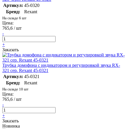
Артикул:
45-0320
Бренд:
Rexant
На складе 6 шт
Цена:
765,6 / шт
-
+
Заказать
Трубка домофона с индикатором и регулировкой звука RX-
321 сер. Rexant 45-0321
Артикул:
45-0321
Бренд:
Rexant
На складе 10 шт
Цена:
765,6 / шт
-
+
Заказать
Новинка