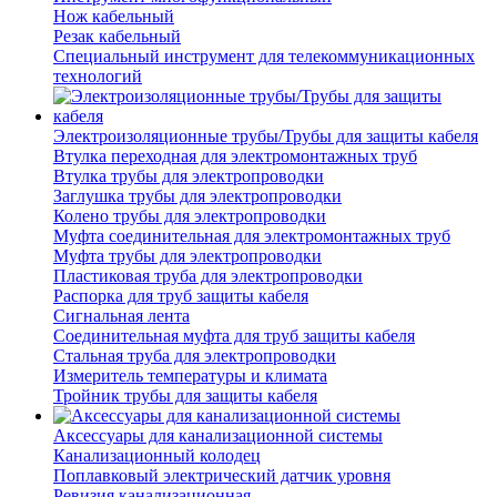
Нож кабельный
Резак кабельный
Специальный инструмент для телекоммуникационных
технологий
Электроизоляционные трубы/Трубы для защиты кабеля
Втулка переходная для электромонтажных труб
Втулка трубы для электропроводки
Заглушка трубы для электропроводки
Колено трубы для электропроводки
Муфта соединительная для электромонтажных труб
Муфта трубы для электропроводки
Пластиковая труба для электропроводки
Распорка для труб защиты кабеля
Сигнальная лента
Соединительная муфта для труб защиты кабеля
Стальная труба для электропроводки
Измеритель температуры и климата
Тройник трубы для защиты кабеля
Аксессуары для канализационной системы
Канализационный колодец
Поплавковый электрический датчик уровня
Ревизия канализационная