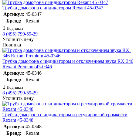
Трубка домофона с индикатором Rexant 45-0347
Артикул:
45-0347
Бренд:
Rexant
Под заказ
8 (495) 799-59-29
Уточнить цену
Новинка
Трубка домофона с индикатором и отключением звука RX-346
Rexant Premium 45-0346
Артикул:
45-0346
Бренд:
Rexant
Под заказ
8 (495) 799-59-29
Уточнить цену
Трубка домофона с индикатором и регулировкой громкости
Rexant 45-0348
Артикул:
45-0348
Бренд:
Rexant