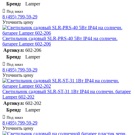
Бренд:
Lamper
Под заказ
8 (495) 799-59-29
Уточнить цену
Светильник садовый SLR-PRS-40 5Вт IP44 на солнечн.
батарее Lamper 602-206
Артикул:
602-206
Бренд:
Lamper
Под заказ
8 (495) 799-59-29
Уточнить цену
Светильник садовый SLR-ST-31 1Вт IP44 на солнечн. батарее
Lamper 602-202
Артикул:
602-202
Бренд:
Lamper
Под заказ
8 (495) 799-59-29
Уточнить цену