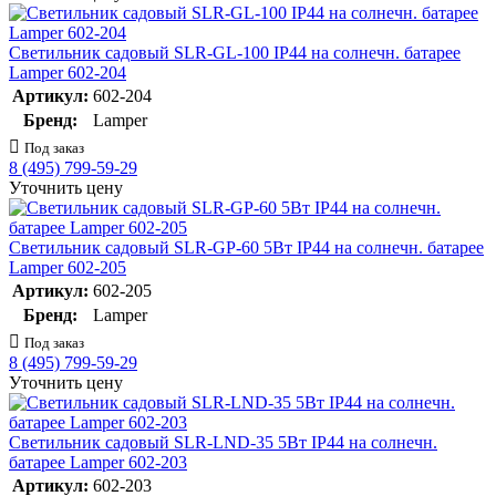
Светильник садовый SLR-GL-100 IP44 на солнечн. батарее
Lamper 602-204
Артикул:
602-204
Бренд:
Lamper
Под заказ
8 (495) 799-59-29
Уточнить цену
Светильник садовый SLR-GP-60 5Вт IP44 на солнечн. батарее
Lamper 602-205
Артикул:
602-205
Бренд:
Lamper
Под заказ
8 (495) 799-59-29
Уточнить цену
Светильник садовый SLR-LND-35 5Вт IP44 на солнечн.
батарее Lamper 602-203
Артикул:
602-203