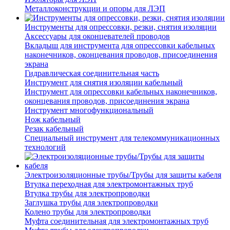
Металлоконструкции и опоры для ЛЭП
Инструменты для опрессовки, резки, снятия изоляции
Аксессуары для оконцевателей проводов
Вкладыш для инструмента для опрессовки кабельных
наконечников, оконцевания проводов, присоединения
экрана
Гидравлическая соединительная часть
Инструмент для снятия изоляции кабельный
Инструмент для опрессовки кабельных наконечников,
оконцевания проводов, присоединения экрана
Инструмент многофункциональный
Нож кабельный
Резак кабельный
Специальный инструмент для телекоммуникационных
технологий
Электроизоляционные трубы/Трубы для защиты кабеля
Втулка переходная для электромонтажных труб
Втулка трубы для электропроводки
Заглушка трубы для электропроводки
Колено трубы для электропроводки
Муфта соединительная для электромонтажных труб