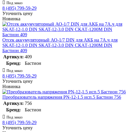
Под заказ
8 (495) 799-59-29
Уточнить цену
Новинка
Отсек аккумуляторный АО-1/7 DIN для АКБ на 7А.ч для
SKAT-12-1.0 DIN SKAT-12-3.0 DIN СКАТ-1200М DIN
Бастион 409
Артикул:
409
Бренд:
Бастион
Под заказ
8 (495) 799-59-29
Уточнить цену
Новинка
Преобразователь напряжения PN-12-1.5 исп.5 Бастион 756
Артикул:
756
Бренд:
Бастион
Под заказ
8 (495) 799-59-29
Уточнить цену