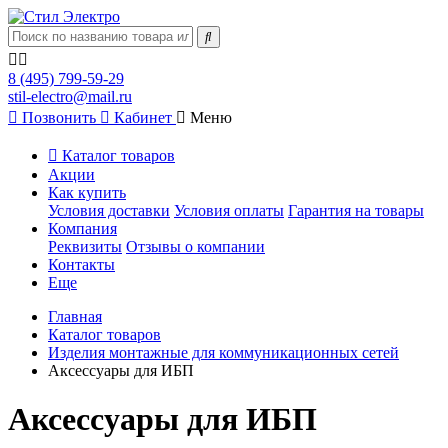
8 (495) 799-59-29
stil-electro@mail.ru
Позвонить
Кабинет
Меню
Каталог товаров
Акции
Как купить
Условия доставки
Условия оплаты
Гарантия на товары
Компания
Реквизиты
Отзывы о компании
Контакты
Еще
Главная
Каталог товаров
Изделия монтажные для коммуникационных сетей
Аксессуары для ИБП
Аксессуары для ИБП