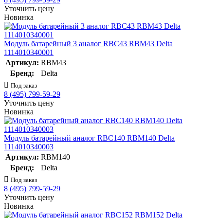
Уточнить цену
Новинка
Модуль батарейный 3 аналог RBC43 RBM43 Delta
1114010340001
Артикул:
RBM43
Бренд:
Delta
Под заказ
8 (495) 799-59-29
Уточнить цену
Новинка
Модуль батарейный аналог RBC140 RBM140 Delta
1114010340003
Артикул:
RBM140
Бренд:
Delta
Под заказ
8 (495) 799-59-29
Уточнить цену
Новинка