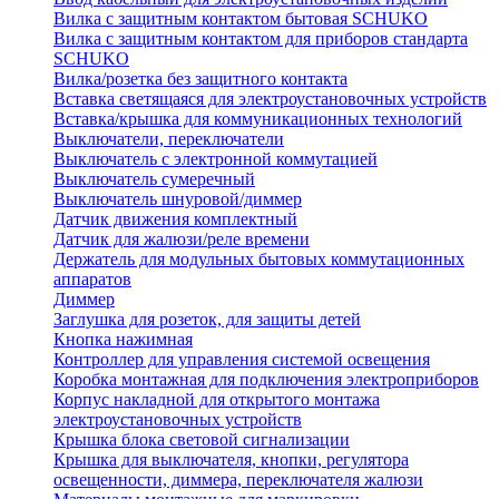
Вилка с защитным контактом бытовая SCHUKO
Вилка с защитным контактом для приборов стандарта
SCHUKO
Вилка/розетка без защитного контакта
Вставка светящаяся для электроустановочных устройств
Вставка/крышка для коммуникационных технологий
Выключатели, переключатели
Выключатель с электронной коммутацией
Выключатель сумеречный
Выключатель шнуровой/диммер
Датчик движения комплектный
Датчик для жалюзи/реле времени
Держатель для модульных бытовых коммутационных
аппаратов
Диммер
Заглушка для розеток, для защиты детей
Кнопка нажимная
Контроллер для управления системой освещения
Коробка монтажная для подключения электроприборов
Корпус накладной для открытого монтажа
электроустановочных устройств
Крышка блока световой сигнализации
Крышка для выключателя, кнопки, регулятора
освещенности, диммера, переключателя жалюзи