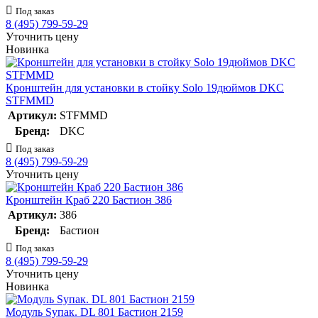
Под заказ
8 (495) 799-59-29
Уточнить цену
Новинка
Кронштейн для установки в стойку Solo 19дюймов DKC
STFMMD
Артикул:
STFMMD
Бренд:
DKC
Под заказ
8 (495) 799-59-29
Уточнить цену
Кронштейн Краб 220 Бастион 386
Артикул:
386
Бренд:
Бастион
Под заказ
8 (495) 799-59-29
Уточнить цену
Новинка
Модуль Sупак. DL 801 Бастион 2159