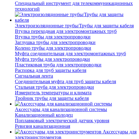
Специальный инструмент для телекоммуникационных
технологий
Электроизоляционные трубы/Трубы для защиты кабеля
Втулка переходная для электромонтажных труб
Втулка трубы для электропроводки
Заглушка трубы для электропроводки
Колено трубы для электропроводки
Муфта соединительная для электромонтажных труб
Муфта трубы для электропроводки
Пластиковая труба для электропроводки
Распорка для труб защиты кабеля
Сигнальная лента
Соединительная муфта для труб защиты кабеля
Стальная труба для электропроводки
Измеритель температуры и климата
Тройник трубы для защиты кабеля
Аксессуары для канализационной системы
Канализационный колодец
Поплавковый электрический датчик уровня
Ревизия канализационная
Аксессуары для
электроинструментов