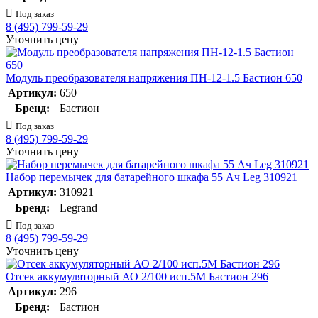
Под заказ
8 (495) 799-59-29
Уточнить цену
Модуль преобразователя напряжения ПН-12-1.5 Бастион 650
Артикул:
650
Бренд:
Бастион
Под заказ
8 (495) 799-59-29
Уточнить цену
Набор перемычек для батарейного шкафа 55 Ач Leg 310921
Артикул:
310921
Бренд:
Legrand
Под заказ
8 (495) 799-59-29
Уточнить цену
Отсек аккумуляторный АО 2/100 исп.5М Бастион 296
Артикул:
296
Бренд:
Бастион