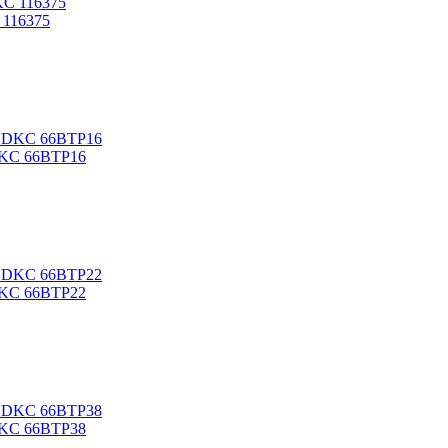
 116375
DKC 66BTP16
DKC 66BTP22
DKC 66BTP38