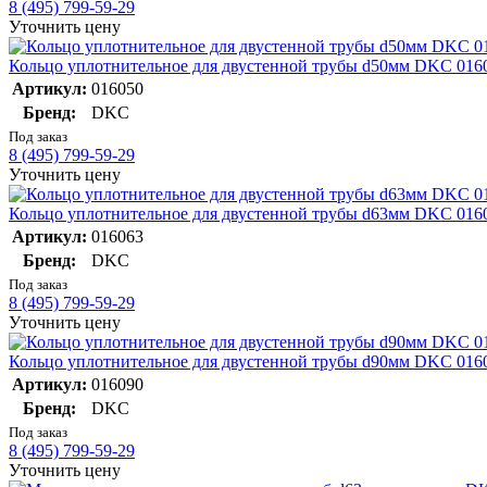
8 (495) 799-59-29
Уточнить цену
Кольцо уплотнительное для двустенной трубы d50мм DKC 016
Артикул:
016050
Бренд:
DKC
Под заказ
8 (495) 799-59-29
Уточнить цену
Кольцо уплотнительное для двустенной трубы d63мм DKC 016
Артикул:
016063
Бренд:
DKC
Под заказ
8 (495) 799-59-29
Уточнить цену
Кольцо уплотнительное для двустенной трубы d90мм DKC 016
Артикул:
016090
Бренд:
DKC
Под заказ
8 (495) 799-59-29
Уточнить цену