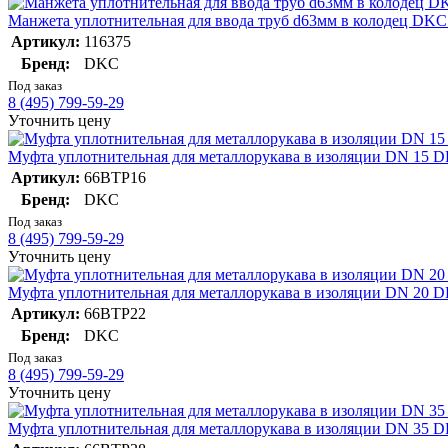
Манжета уплотнительная для ввода труб d63мм в колодец DKC
Артикул:
116375
Бренд:
DKC
Под заказ
8 (495) 799-59-29
Уточнить цену
Муфта уплотнительная для металлорукава в изоляции DN 15 
Артикул:
66BTP16
Бренд:
DKC
Под заказ
8 (495) 799-59-29
Уточнить цену
Муфта уплотнительная для металлорукава в изоляции DN 20 
Артикул:
66BTP22
Бренд:
DKC
Под заказ
8 (495) 799-59-29
Уточнить цену
Муфта уплотнительная для металлорукава в изоляции DN 35 