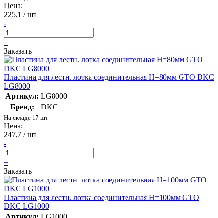
Цена:
225,1 / шт
-
+
Заказать
Пластина для лестн. лотка соединительная H=80мм GTO DKC
LG8000
Артикул:
LG8000
Бренд:
DKC
На складе 17 шт
Цена:
247,7 / шт
-
+
Заказать
Пластина для лестн. лотка соединительная H=100мм GTO
DKC LG1000
Артикул:
LG1000