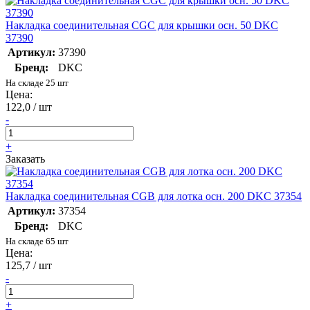
Накладка соединительная CGC для крышки осн. 50 DKC
37390
Артикул:
37390
Бренд:
DKC
На складе 25 шт
Цена:
122,0 / шт
-
+
Заказать
Накладка соединительная CGB для лотка осн. 200 DKC 37354
Артикул:
37354
Бренд:
DKC
На складе 65 шт
Цена:
125,7 / шт
-
+