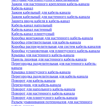
Зажим для настенного крепления кабель-канала
Кабель-канал
Зажим кабельный для кабель-канала
Зажим кабельный для настенного кабель-канала
Защита ввода кабеля в кабель-канал
Кабель-канал напольный
Кабель-канал настенный
Кабель-канал плинтусный
Коробка монтажная для настенного кабель-канала
Коробка ответвительная для кабель-канала
Коробка распределительная для систем кабель-каналов
Коробка установочная для плинтусного кабель-канала
Крышка для настенного кабель-канала
Панель лицевая для настенного кабель-канала
Перегородка разделительная для настенного кабель-
канала
Крышка плинтусного кабель-канала
Перегородка разделительная для кабель-канала
Поворот для кабель-канала
Переходник для кабель-канала
Поворот для напольного кабель-канала
Поворот для настенного кабель-канала
Поворот для плинтусного кабель-канала
Разъем уравнивания потенциалов для настенного