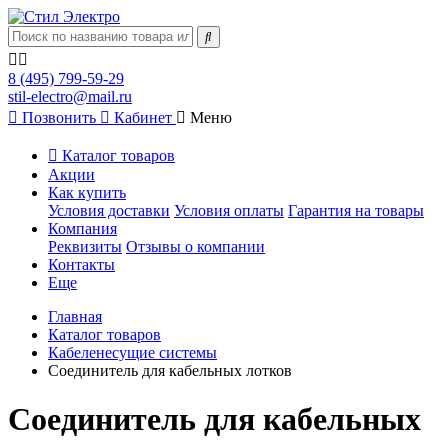
8 (495) 799-59-29
stil-electro@mail.ru
Позвонить
Кабинет
Меню
Каталог товаров
Акции
Как купить
Условия доставки
Условия оплаты
Гарантия на товары
Компания
Реквизиты
Отзывы о компании
Контакты
Еще
Главная
Каталог товаров
Кабеленесущие системы
Соединитель для кабельных лотков
Соединитель для кабельных