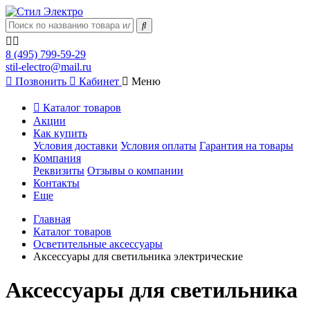
8 (495) 799-59-29
stil-electro@mail.ru
Позвонить
Кабинет
Меню
Каталог товаров
Акции
Как купить
Условия доставки
Условия оплаты
Гарантия на товары
Компания
Реквизиты
Отзывы о компании
Контакты
Еще
Главная
Каталог товаров
Осветительные аксессуары
Аксессуары для светильника электрические
Аксессуары для светильника