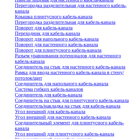
Перегородка разделительная для настенного кабель-
канала
Крышка плинтусного кабель-канала
Перегородка разделительная для кабель-канала
Поворот для кабель-канала
Переходник для кабель-канала
Поворот для напольного кабель-канала
Поворот для настенного кабель-канала
Поворот для плинтусного кабель-канала
Разъем уравнивания потенциалов для настенного
кабель-канала
Соединитель на стык для настенного кабель-канала
Рамка для ввода настенного кабель-канала в стену/
потолок/щит
Соединитель для напольного кабель-канала
Система гибких кабель-каналов
Соединитель для кабель-канала
Соединитель на стык для плинтусного кабель-канала
Соединитель/накладка на стык для кабель-канала
Угол внешний для кабель-канала
Угол внешний для настенного кабель-канала
Соединительный элемент для плинтусного кабель-
канала
Угол внешний для плинтусного кабель-канала