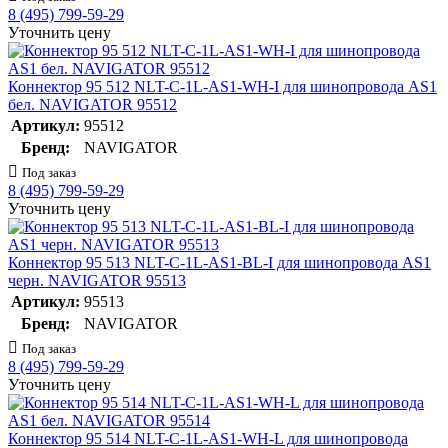
8 (495) 799-59-29
Уточнить цену
Коннектор 95 512 NLT-C-1L-AS1-WH-I для шинопровода AS1
бел. NAVIGATOR 95512
Артикул:
95512
Бренд:
NAVIGATOR
Под заказ
8 (495) 799-59-29
Уточнить цену
Коннектор 95 513 NLT-C-1L-AS1-BL-I для шинопровода AS1
черн. NAVIGATOR 95513
Артикул:
95513
Бренд:
NAVIGATOR
Под заказ
8 (495) 799-59-29
Уточнить цену
Коннектор 95 514 NLT-C-1L-AS1-WH-L для шинопровода