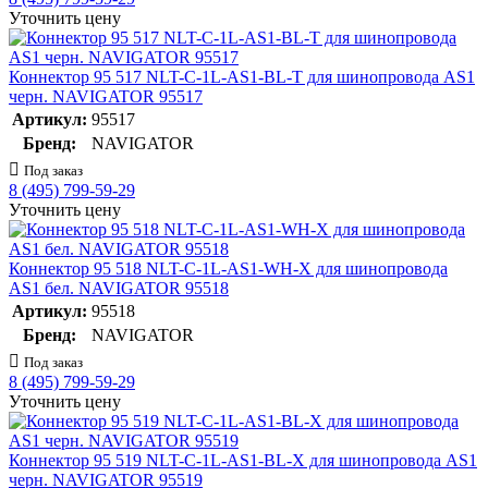
Уточнить цену
Коннектор 95 517 NLT-C-1L-AS1-BL-T для шинопровода AS1
черн. NAVIGATOR 95517
Артикул:
95517
Бренд:
NAVIGATOR
Под заказ
8 (495) 799-59-29
Уточнить цену
Коннектор 95 518 NLT-C-1L-AS1-WH-X для шинопровода
AS1 бел. NAVIGATOR 95518
Артикул:
95518
Бренд:
NAVIGATOR
Под заказ
8 (495) 799-59-29
Уточнить цену
Коннектор 95 519 NLT-C-1L-AS1-BL-X для шинопровода AS1
черн. NAVIGATOR 95519