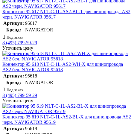
Коннектор 95 617 NLT-C-1L-AS2-BL-T для шинопровода AS2
черн. NAVIGATOR 95617
Артикул:
95617
Бренд:
NAVIGATOR
Под заказ
8 (495) 799-59-29
Уточнить цену
Коннектор 95 618 NLT-C-1L-AS2-WH-X для шинопровода
AS2 бел. NAVIGATOR 95618
Артикул:
95618
Бренд:
NAVIGATOR
Под заказ
8 (495) 799-59-29
Уточнить цену
Коннектор 95 619 NLT-C-1L-AS2-BL-X для шинопровода AS2
черн. NAVIGATOR 95619
Артикул:
95619