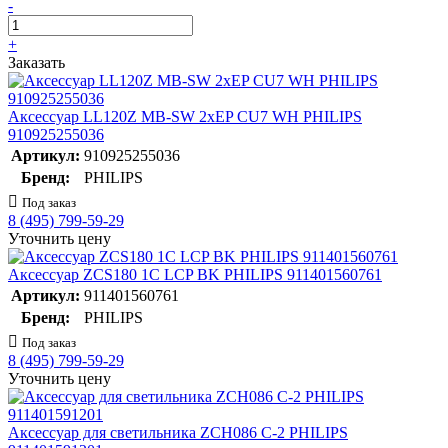
-
+
Заказать
Аксессуар LL120Z MB-SW 2хEP CU7 WH PHILIPS
910925255036
Артикул:
910925255036
Бренд:
PHILIPS
Под заказ
8 (495) 799-59-29
Уточнить цену
Аксессуар ZCS180 1C LCP BK PHILIPS 911401560761
Артикул:
911401560761
Бренд:
PHILIPS
Под заказ
8 (495) 799-59-29
Уточнить цену
Аксессуар для светильника ZCH086 C-2 PHILIPS