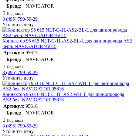
Бренд:
NAVIGATOR
Под заказ
8 (495) 799-59-29
Уточнить цену
Коннектор 95 615 NLT-C-1L-AS2-BL-L для шинопровода AS2
черн. NAVIGATOR 95615
Артикул:
95615
Бренд:
NAVIGATOR
Под заказ
8 (495) 799-59-29
Уточнить цену
Коннектор 95 616 NLT-C-1L-AS2-WH-T для шинопровода
AS2 бел. NAVIGATOR 95616
Артикул:
95616
Бренд:
NAVIGATOR
Под заказ
8 (495) 799-59-29
Уточнить цену