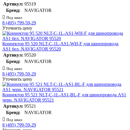
Артикул:
95519
Бренд:
NAVIGATOR
Под заказ
8 (495) 799-59-29
Уточнить цену
Коннектор 95 520 NLT-C-1L-AS1-WH-F для шинопровода
AS1 бел. NAVIGATOR 95520
Артикул:
95520
Бренд:
NAVIGATOR
Под заказ
8 (495) 799-59-29
Уточнить цену
Коннектор 95 521 NLT-C-1L-AS1-BL-F для шинопровода AS1
черн. NAVIGATOR 95521
Артикул:
95521
Бренд:
NAVIGATOR
Под заказ
8 (495) 799-59-29