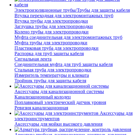
Электроизоляционные трубы/Трубы для защиты кабеля
Втулка переходная для электромонтажных труб
Втулка трубы для электропроводки
Заглушка трубы для электропроводки
Колено трубы для электропроводки
Муфта соединительная для электромонтажных труб
Муфта трубы для электропроводки
Пластиковая труба для электропроводки
Распорка для труб защиты кабеля
Сигнальная лента
Соединительная муфта для труб защиты кабеля
Стальная труба для электропроводки
Измеритель температуры и климата
Тройник трубы для защиты кабеля
Аксессуары для канализационной системы
Канализационный колодец
Поплавковый электрический датчик уровня
Ревизия канализационная
Аксессуары для
электроинструментов
Аксессуары для мойки высокого давления
Арматура трубная, распределение, контроль давления