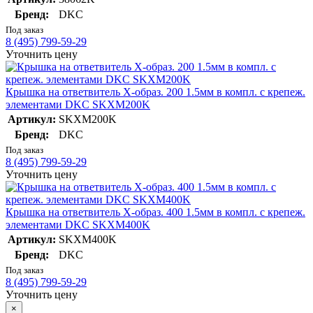
Бренд:
DKC
Под заказ
8 (495) 799-59-29
Уточнить цену
Крышка на ответвитель X-образ. 200 1.5мм в компл. с крепеж.
элементами DKC SKXM200K
Артикул:
SKXM200K
Бренд:
DKC
Под заказ
8 (495) 799-59-29
Уточнить цену
Крышка на ответвитель X-образ. 400 1.5мм в компл. с крепеж.
элементами DKC SKXM400K
Артикул:
SKXM400K
Бренд:
DKC
Под заказ
8 (495) 799-59-29
Уточнить цену
×