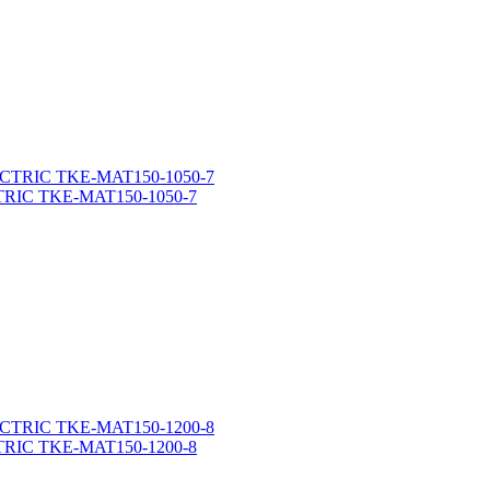
CTRIC TKE-MAT150-1050-7
CTRIC TKE-MAT150-1200-8