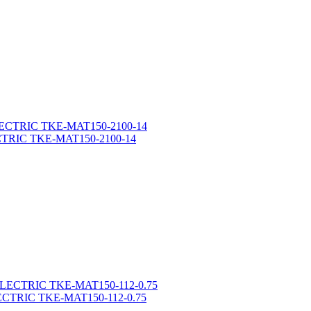
ECTRIC TKE-MAT150-2100-14
LECTRIC TKE-MAT150-112-0.75