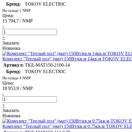
Бренд:
TOKOV ELECTRIC
На складе 1 NMP
Цена:
15 794,7 / NMP
-
+
Заказать
Новинка
Комплект "Теплый пол" (мат) 150Вт/кв.м 14кв.м TOKOV EL
Артикул:
TKE-MAT150-2100-14
Бренд:
TOKOV ELECTRIC
На складе 4 NMP
Цена:
18 953,9 / NMP
-
+
Заказать
Новинка
Комплект "Теплый пол" (мат) 150Вт/кв.м 0.75кв.м TOKOV E