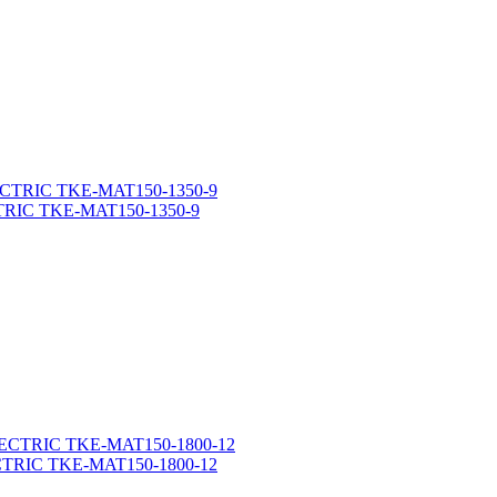
CTRIC TKE-MAT150-1350-9
ECTRIC TKE-MAT150-1800-12