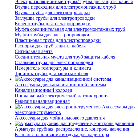
Электроизоляционные трубы/Трубы для защиты кабеля
Втулка переходная для электромонтажных труб
Втулка трубы для электропроводки
Заглушка трубы для электропроводки
Колено трубы для электропроводки
Муфта соединительная для электромонтажных труб
Муфта трубы для электропроводки
Пластиковая труба для электропроводки
Распорка для труб защиты кабеля
Сигнальная лента
Соединительная муфта для труб защиты кабеля
Стальная труба для электропроводки
Измеритель температуры и климата
Тройник трубы для защиты кабеля
Аксессуары для канализационной системы
Канализационный колодец
Поплавковый электрический датчик уровня
Ревизия канализационная
Аксессуары для
электроинструментов
Аксессуары для мойки высокого давления
Арматура трубная, распределение, контроль давления
Клапан стравливания воздуха для радиатора