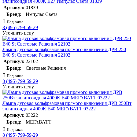
эллипсоидная 4000К E27 Импульс Света 01839
Артикул:
01839
Бренд:
Импульс Света
Под заказ
8 (495) 799-59-29
Уточнить цену
Лампа дуговая вольфрамовая прямого включения ДРВ 250
E40 St Световые Решения 22102
Артикул:
22102
Бренд:
Световые Решения
Под заказ
8 (495) 799-59-29
Уточнить цену
Лампа дуговая вольфрамовая прямого включения ДРВ 250Вт
эллипсоидная 4000К E40 МЕГАВАТТ 03222
Артикул:
03222
Бренд:
МЕГАВАТТ
Под заказ
8 (495) 799-59-29