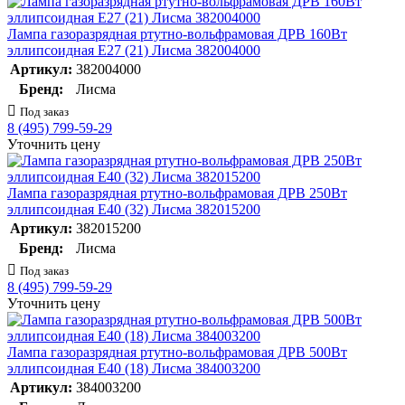
Лампа газоразрядная ртутно-вольфрамовая ДРВ 160Вт
эллипсоидная E27 (21) Лисма 382004000
Артикул:
382004000
Бренд:
Лисма
Под заказ
8 (495) 799-59-29
Уточнить цену
Лампа газоразрядная ртутно-вольфрамовая ДРВ 250Вт
эллипсоидная E40 (32) Лисма 382015200
Артикул:
382015200
Бренд:
Лисма
Под заказ
8 (495) 799-59-29
Уточнить цену
Лампа газоразрядная ртутно-вольфрамовая ДРВ 500Вт
эллипсоидная E40 (18) Лисма 384003200
Артикул:
384003200