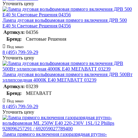
Уточнить цену
Лампа дуговая вольфрамовая прямого включения ДРВ 500
E40 St Световые Решения 04356
Артикул:
04356
Бренд:
Световые Решения
Под заказ
8 (495) 799-59-29
Уточнить цену
Лампа дуговая вольфрамовая прямого включения ДРВ 500Вт
эллипсоидная 4000К E40 МЕГАВАТТ 03239
Артикул:
03239
Бренд:
МЕГАВАТТ
Под заказ
8 (495) 799-59-29
Уточнить цену
Лампа прямого включения газоразрядная ртутно-