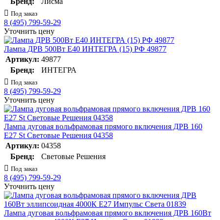
Бренд:
Лисма
Под заказ
8 (495) 799-59-29
Уточнить цену
Лампа ДРВ 500Вт Е40 ИНТЕГРА (15) РФ 49877
Артикул:
49877
Бренд:
ИНТЕГРА
Под заказ
8 (495) 799-59-29
Уточнить цену
Лампа дуговая вольфрамовая прямого включения ДРВ 160
E27 St Световые Решения 04358
Артикул:
04358
Бренд:
Световые Решения
Под заказ
8 (495) 799-59-29
Уточнить цену
Лампа дуговая вольфрамовая прямого включения ДРВ 160Вт