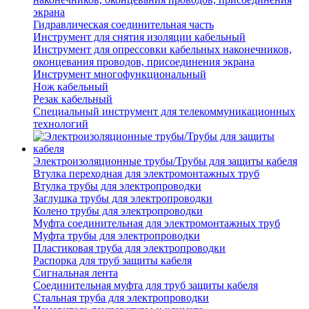
экрана
Гидравлическая соединительная часть
Инструмент для снятия изоляции кабельный
Инструмент для опрессовки кабельных наконечников,
оконцевания проводов, присоединения экрана
Инструмент многофункциональный
Нож кабельный
Резак кабельный
Специальный инструмент для телекоммуникационных
технологий
Электроизоляционные трубы/Трубы для защиты кабеля
Втулка переходная для электромонтажных труб
Втулка трубы для электропроводки
Заглушка трубы для электропроводки
Колено трубы для электропроводки
Муфта соединительная для электромонтажных труб
Муфта трубы для электропроводки
Пластиковая труба для электропроводки
Распорка для труб защиты кабеля
Сигнальная лента
Соединительная муфта для труб защиты кабеля
Стальная труба для электропроводки