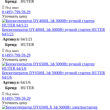
Бренд:
HUTER
Под заказ
8 (495) 799-59-29
Уточнить цену
Бензогенератор DY4000L 1ф 3000Вт ручной стартер HUTER
64/1/21
Артикул:
64/1/21
Бренд:
HUTER
Под заказ
8 (495) 799-59-29
Уточнить цену
Бензогенератор DY6500L 1ф 5000Вт ручной стартер HUTER
64/1/6
Артикул:
64/1/6
Бренд:
HUTER
Под заказ
8 (495) 799-59-29
Уточнить цену