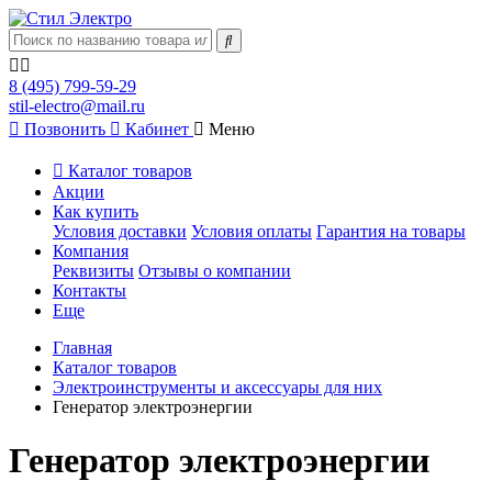
8 (495) 799-59-29
stil-electro@mail.ru
Позвонить
Кабинет
Меню
Каталог товаров
Акции
Как купить
Условия доставки
Условия оплаты
Гарантия на товары
Компания
Реквизиты
Отзывы о компании
Контакты
Еще
Главная
Каталог товаров
Электроинструменты и аксессуары для них
Генератор электроэнергии
Генератор электроэнергии