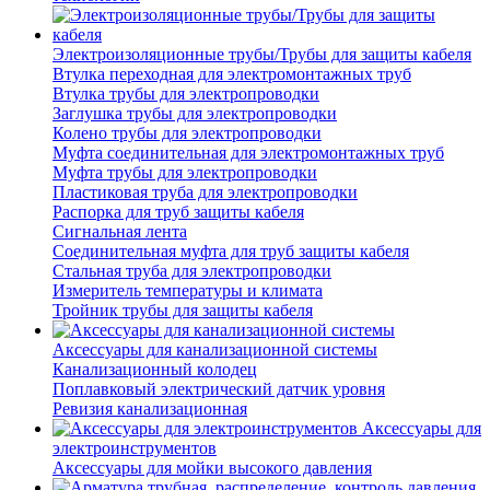
Электроизоляционные трубы/Трубы для защиты кабеля
Втулка переходная для электромонтажных труб
Втулка трубы для электропроводки
Заглушка трубы для электропроводки
Колено трубы для электропроводки
Муфта соединительная для электромонтажных труб
Муфта трубы для электропроводки
Пластиковая труба для электропроводки
Распорка для труб защиты кабеля
Сигнальная лента
Соединительная муфта для труб защиты кабеля
Стальная труба для электропроводки
Измеритель температуры и климата
Тройник трубы для защиты кабеля
Аксессуары для канализационной системы
Канализационный колодец
Поплавковый электрический датчик уровня
Ревизия канализационная
Аксессуары для
электроинструментов
Аксессуары для мойки высокого давления