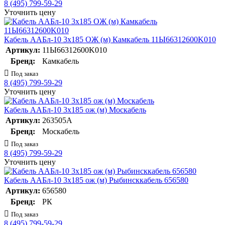
8 (495) 799-59-29
Уточнить цену
Кабель ААБл-10 3х185 ОЖ (м) Камкабель 11Ы66312600K010
Артикул:
11Ы66312600K010
Бренд:
Камкабель
Под заказ
8 (495) 799-59-29
Уточнить цену
Кабель ААБл-10 3х185 ож (м) Москабель
Артикул:
263505А
Бренд:
Москабель
Под заказ
8 (495) 799-59-29
Уточнить цену
Кабель ААБл-10 3х185 ож (м) Рыбинсккабель 656580
Артикул:
656580
Бренд:
РК
Под заказ
8 (495) 799-59-29