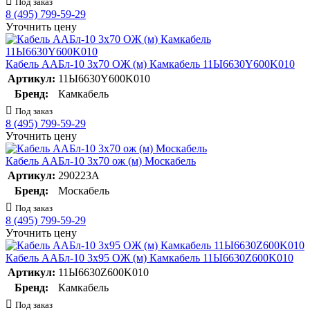
Под заказ
8 (495) 799-59-29
Уточнить цену
Кабель ААБл-10 3х70 ОЖ (м) Камкабель 11Ы6630Y600K010
Артикул:
11Ы6630Y600K010
Бренд:
Камкабель
Под заказ
8 (495) 799-59-29
Уточнить цену
Кабель ААБл-10 3х70 ож (м) Москабель
Артикул:
290223А
Бренд:
Москабель
Под заказ
8 (495) 799-59-29
Уточнить цену
Кабель ААБл-10 3х95 ОЖ (м) Камкабель 11Ы6630Z600K010
Артикул:
11Ы6630Z600K010
Бренд:
Камкабель
Под заказ