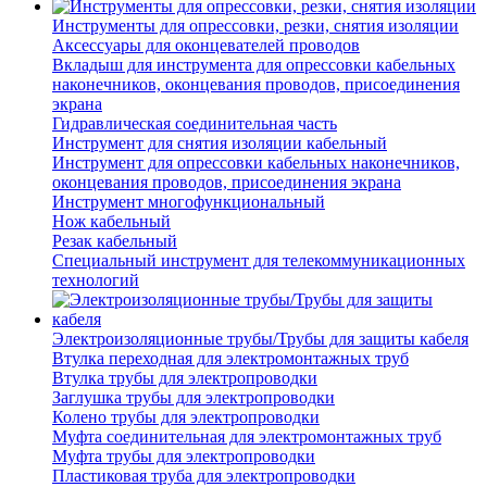
Инструменты для опрессовки, резки, снятия изоляции
Аксессуары для оконцевателей проводов
Вкладыш для инструмента для опрессовки кабельных
наконечников, оконцевания проводов, присоединения
экрана
Гидравлическая соединительная часть
Инструмент для снятия изоляции кабельный
Инструмент для опрессовки кабельных наконечников,
оконцевания проводов, присоединения экрана
Инструмент многофункциональный
Нож кабельный
Резак кабельный
Специальный инструмент для телекоммуникационных
технологий
Электроизоляционные трубы/Трубы для защиты кабеля
Втулка переходная для электромонтажных труб
Втулка трубы для электропроводки
Заглушка трубы для электропроводки
Колено трубы для электропроводки
Муфта соединительная для электромонтажных труб
Муфта трубы для электропроводки
Пластиковая труба для электропроводки