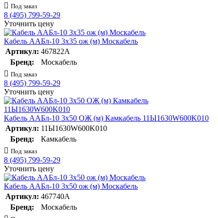
Под заказ
8 (495) 799-59-29
Уточнить цену
Кабель ААБл-10 3х35 ож (м) Москабель
Артикул:
467822А
Бренд:
Москабель
Под заказ
8 (495) 799-59-29
Уточнить цену
Кабель ААБл-10 3х50 ОЖ (м) Камкабель 11Ы1630W600K010
Артикул:
11Ы1630W600K010
Бренд:
Камкабель
Под заказ
8 (495) 799-59-29
Уточнить цену
Кабель ААБл-10 3х50 ож (м) Москабель
Артикул:
467740А
Бренд:
Москабель