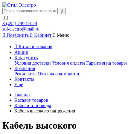
8 (495) 799-59-29
stil-electro@mail.ru
Позвонить
Кабинет
Меню
Каталог товаров
Акции
Как купить
Условия доставки
Условия оплаты
Гарантия на товары
Компания
Реквизиты
Отзывы о компании
Контакты
Еще
Главная
Каталог товаров
Кабели и провода
Кабель высокого напряжения
Кабель высокого