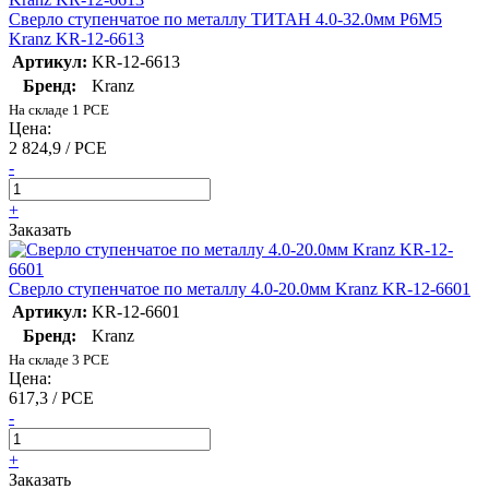
Сверло ступенчатое по металлу ТИТАН 4.0-32.0мм Р6М5
Kranz KR-12-6613
Артикул:
KR-12-6613
Бренд:
Kranz
На складе 1 PCE
Цена:
2 824,9 / PCE
-
+
Заказать
Сверло ступенчатое по металлу 4.0-20.0мм Kranz KR-12-6601
Артикул:
KR-12-6601
Бренд:
Kranz
На складе 3 PCE
Цена:
617,3 / PCE
-
+
Заказать