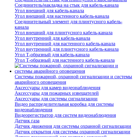
Соединитель/накладка на стык для кабель-канала
Угол внешний для кабель-канала
Угол внешний для настенного кабель-канала
Соединительный элемент для плинтусного кабель-
канала
Угол внешний для плинтусного кабель-канала
Угол внутренний для кабель-канала
Угол внутренний для настенного кабель-канала
Угол внутренний для плинтусного кабель-канала
Угол Т-образный для кабель-канала
Угол Т-образный для настенного кабель-канала
Системы пожарной, охранной сигнализации и системы
аварийного оповещения
Аксессуары для камер видеонаблюдения
Аксессуары для пожарных извещателей
Аксессуары для системы сигнализации
Видео распределительная коробка для системы
видеонаблюдения
Видеорегистратор для систем видеонаблюдения
Датчик газа
Датчик движения для системы охранной сигнализации
Датчик открытия для системы охранной сигнализации