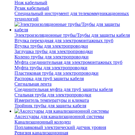
Нож кабельный
Резак кабельный
Специальный инструмент для телекоммуникационных
технологий
Электроизоляционные трубы/Трубы для защиты кабеля
Втулка переходная для электромонтажных труб
Втулка трубы для электропроводки
Заглушка трубы для электропроводки
Колено трубы для электропроводки
Муфта соединительная для электромонтажных труб
Муфта трубы для электропроводки
Пластиковая труба для электропроводки
Распорка для труб защиты кабеля
Сигнальная лента
Соединительная муфта для труб защиты кабеля
Стальная труба для электропроводки
Измеритель температуры и климата
Тройник трубы для защиты кабеля
Аксессуары для канализационной системы
Канализационный колодец
Поплавковый электрический датчик уровня
Ревизия канализационная