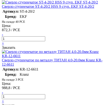
Сверло ступенчатое ST-4-20/2 HSS 9 ступ. EKF ST-4-20/2
Артикул:
ST-4-20/2
Бренд:
EKF
На складе 40 PCE
Цена:
872,3 / PCE
-
+
Заказать
Сверло ступенчатое по металлу ТИТАН 4.0-20.0мм Kranz KR-
12-6611
Артикул:
KR-12-6611
Бренд:
Kranz
На складе 3 PCE
Цена:
988,8 / PCE
-
+