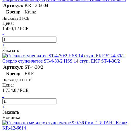
Артикул:
KR-12-6604
Бренд:
Kranz
На складе 3 PCE
Цена:
1 420,1 / PCE
-
+
Заказать
Сверло ступенчатое ST-4-30/2 HSS 14 ступ. EKF ST-4-30/2
Артикул:
ST-4-30/2
Бренд:
EKF
На складе 11 PCE
Цена:
1 734,8 / PCE
-
+
Заказать
Новинка