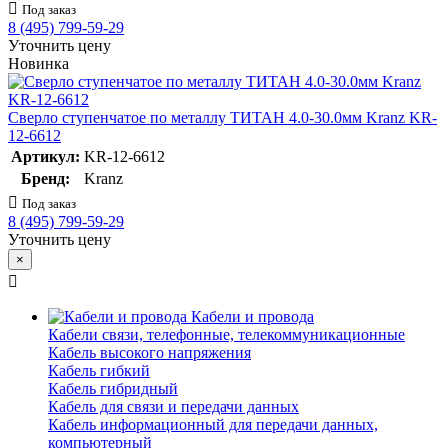
Под заказ
8 (495) 799-59-29
Уточнить цену
Новинка
Сверло ступенчатое по металлу ТИТАН 4.0-30.0мм Kranz KR-
12-6612
Артикул:
KR-12-6612
Бренд:
Kranz
Под заказ
8 (495) 799-59-29
Уточнить цену
×
Кабели и провода
Кабели связи, телефонные, телекоммуникационные
Кабель высокого напряжения
Кабель гибкий
Кабель гибридный
Кабель для связи и передачи данных
Кабель информационный для передачи данных,
компьютерный