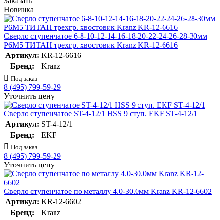
Заказать
Новинка
Сверло ступенчатое 6-8-10-12-14-16-18-20-22-24-26-28-30мм
Р6М5 ТИТАН трехгр. хвостовик Kranz KR-12-6616
Артикул:
KR-12-6616
Бренд:
Kranz
Под заказ
8 (495) 799-59-29
Уточнить цену
Сверло ступенчатое ST-4-12/1 HSS 9 ступ. EKF ST-4-12/1
Артикул:
ST-4-12/1
Бренд:
EKF
Под заказ
8 (495) 799-59-29
Уточнить цену
Сверло ступенчатое по металлу 4.0-30.0мм Kranz KR-12-6602
Артикул:
KR-12-6602
Бренд:
Kranz