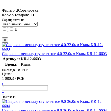
Фильтр
Сортировка
Кол-во товаров:
13
Сортировать по
×
Сверло по металлу ступенчатое 4.0-32.0мм Kranz KR-12-6603
Артикул:
KR-12-6603
Бренд:
Kranz
На складе 109 PCE
Цена:
1 080,3 / PCE
-
+
Заказать
Сверло по металлу ступенчатое 9.0-36.0мм Kranz KR-12-6604