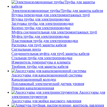
Электроизоляционные трубы/Трубы для защиты кабеля
Втулка переходная для электромонтажных труб
Втулка трубы для электропроводки
Заглушка трубы для электропроводки
Колено трубы для электропроводки
Муфта соединительная для электромонтажных труб
Муфта трубы для электропроводки
Пластиковая труба для электропроводки
Распорка для труб защиты кабеля
Сигнальная лента
Соединительная муфта для труб защиты кабеля
Стальная труба для электропроводки
Измеритель температуры и климата
Тройник трубы для защиты кабеля
Аксессуары для канализационной системы
Канализационный колодец
Поплавковый электрический датчик уровня
Ревизия канализационная
Аксессуары для
электроинструментов
Аксессуары для мойки высокого давления