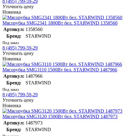
8 (495) 799-59-29
Уточнить цену
Новинка
Мясорубка SMG2341 1800Вт бел. STARWIND 1358560
Артикул:
1358560
Бренд:
STARWIND
Под заказ
8 (495) 799-59-29
Уточнить цену
Новинка
Мясорубка SMG3110 1500Вт бел. STARWIND 1487966
Артикул:
1487966
Бренд:
STARWIND
Под заказ
8 (495) 799-59-29
Уточнить цену
Новинка
Мясорубка SMG3120 1500Вт бел. STARWIND 1487973
Артикул:
1487973
Бренд:
STARWIND