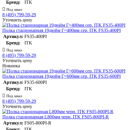
Бренд:
ITK
Под заказ
8 (495) 799-59-29
Уточнить цену
Полка стационарная 19дюйм Г=400мм сер. ITK FS35-400PI
Артикул:
FS35-400PI
Бренд:
ITK
Под заказ
8 (495) 799-59-29
Уточнить цену
Новинка
Полка стационарная 19дюйм Г=600мм сер. ITK FS35-600PI
Артикул:
FS35-600PI
Бренд:
ITK
Под заказ
8 (495) 799-59-29
Уточнить цену
Полка стационарная L800мм черн. ITK FS05-800PI-R
Артикул:
FS05-800PI-R
Бренд:
ITK