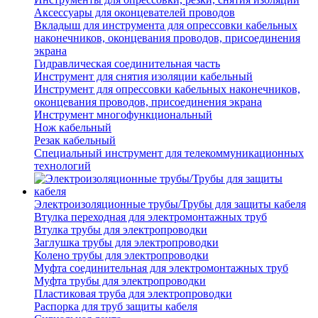
Аксессуары для оконцевателей проводов
Вкладыш для инструмента для опрессовки кабельных
наконечников, оконцевания проводов, присоединения
экрана
Гидравлическая соединительная часть
Инструмент для снятия изоляции кабельный
Инструмент для опрессовки кабельных наконечников,
оконцевания проводов, присоединения экрана
Инструмент многофункциональный
Нож кабельный
Резак кабельный
Специальный инструмент для телекоммуникационных
технологий
Электроизоляционные трубы/Трубы для защиты кабеля
Втулка переходная для электромонтажных труб
Втулка трубы для электропроводки
Заглушка трубы для электропроводки
Колено трубы для электропроводки
Муфта соединительная для электромонтажных труб
Муфта трубы для электропроводки
Пластиковая труба для электропроводки
Распорка для труб защиты кабеля