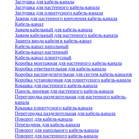
Заглушка для кабель-канала
Заглушка для настенного кабель-канала
Заглушка для плинтусного кабель-канала
Зажим для настенного крепления кабель-канала
Кабель-канал
Зажим кабельный для кабель-канала
Зажим кабельный для настенного кабель-канала
Защита ввода кабеля в кабель-канал
Кабель-канал напольный
Кабель-канал настенный
Кабель-канал плинтусный
Коробка монтажная для настенного кабель-канала
Коробка ответвительная для кабель-канала
Коробка распределительная для систем кабель-каналов
Коробка установочная для плинтусного кабель-канала
Крышка для настенного кабель-канала
Панель лицевая для настенного кабель-канала
Перегородка разделительная для настенного кабель-
канала
Крышка плинтусного кабель-канала
Перегородка разделительная для кабель-канала
Поворот для кабель-канала
Переходник для кабель-канала
Поворот для напольного кабель-канала
Поворот для настенного кабель-канала