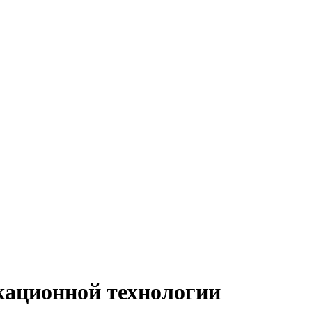
кационной технологии