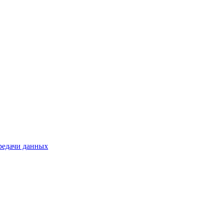
ередачи данных