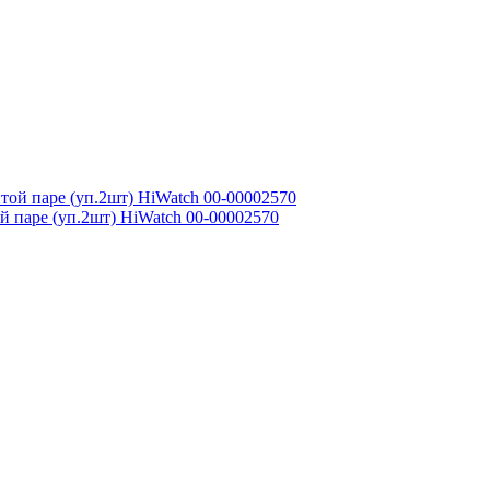
 паре (уп.2шт) HiWatch 00-00002570