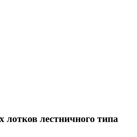
х лотков лестничного типа