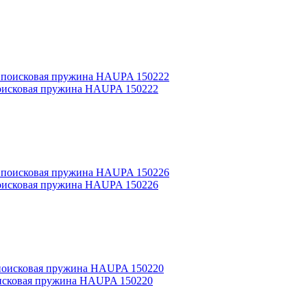
поисковая пружина HAUPA 150222
поисковая пружина HAUPA 150226
оисковая пружина HAUPA 150220