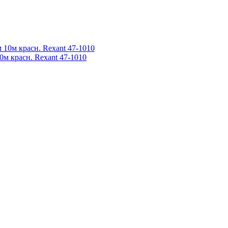
0м красн. Rexant 47-1010