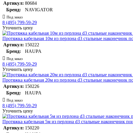
Артикул:
80684
Бренд:
NAVIGATOR
Под заказ
8 (495) 799-59-29
Уточнить цену
Протяжка кабельная 10м из перлона d3 стальные наконечник 
Артикул:
150222
Бренд:
HAUPA
Под заказ
8 (495) 799-59-29
Уточнить цену
Протяжка кабельная 20м из перлона d3 стальные наконечник 
Артикул:
150226
Бренд:
HAUPA
Под заказ
8 (495) 799-59-29
Уточнить цену
Протяжка кабельная 5м из перлона d3 стальные наконечник п
Артикул:
150220