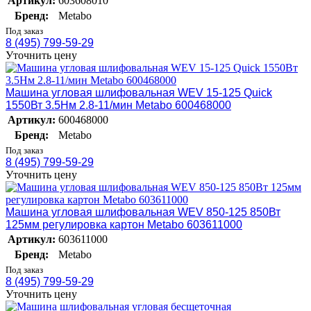
Артикул:
603608010
Бренд:
Metabo
Под заказ
8 (495) 799-59-29
Уточнить цену
Машина угловая шлифовальная WEV 15-125 Quick
1550Вт 3.5Нм 2.8-11/мин Metabo 600468000
Артикул:
600468000
Бренд:
Metabo
Под заказ
8 (495) 799-59-29
Уточнить цену
Машина угловая шлифовальная WEV 850-125 850Вт
125мм регулировка картон Metabo 603611000
Артикул:
603611000
Бренд:
Metabo
Под заказ
8 (495) 799-59-29
Уточнить цену