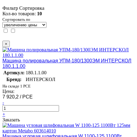
Фильтр
Сортировка
Кол-во товаров:
10
Сортировать по
×
Машина полировальная УПМ-180/1300ЭМ ИНТЕРСКОЛ
180.1.1.00
Артикул:
180.1.1.00
Бренд:
ИНТЕРСКОЛ
На складе 1 PCE
Цена:
7 920,2 / PCE
-
+
Заказать
Машина угловая шлифовальная W 1100-125 1100Вт