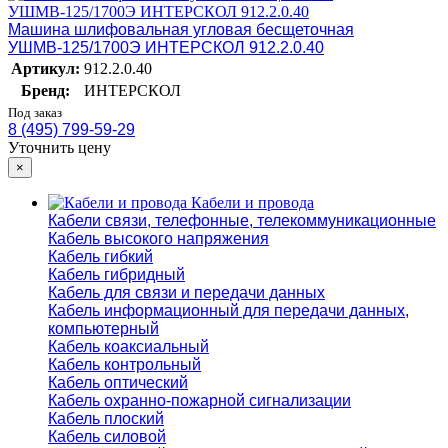
Машина шлифовальная угловая бесщеточная
УШМВ-125/1700Э ИНТЕРСКОЛ 912.2.0.40
Артикул:
912.2.0.40
Бренд:
ИНТЕРСКОЛ
Под заказ
8 (495) 799-59-29
Уточнить цену
×
Кабели и провода
Кабели связи, телефонные, телекоммуникационные
Кабель высокого напряжения
Кабель гибкий
Кабель гибридный
Кабель для связи и передачи данных
Кабель информационный для передачи данных,
компьютерный
Кабель коаксиальный
Кабель контрольный
Кабель оптический
Кабель охранно-пожарной сигнализации
Кабель плоский
Кабель силовой