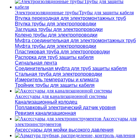
Электроизоляционные трубы/Трубы для защиты кабеля
Втулка переходная для электромонтажных труб
Втулка трубы для электропроводки
Заглушка трубы для электропроводки
Колено трубы для электропроводки
Муфта соединительная для электромонтажных труб
Муфта трубы для электропроводки
Пластиковая труба для электропроводки
Распорка для труб защиты кабеля
Сигнальная лента
Соединительная муфта для труб защиты кабеля
Стальная труба для электропроводки
Измеритель температуры и климата
Тройник трубы для защиты кабеля
Аксессуары для канализационной системы
Канализационный колодец
Поплавковый электрический датчик уровня
Ревизия канализационная
Аксессуары для
электроинструментов
Аксессуары для мойки высокого давления