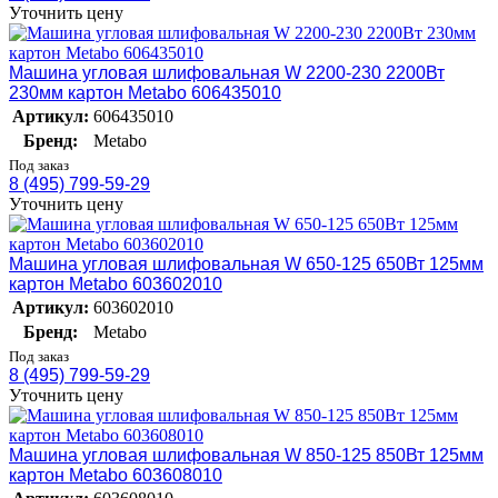
Уточнить цену
Машина угловая шлифовальная W 2200-230 2200Вт
230мм картон Metabo 606435010
Артикул:
606435010
Бренд:
Metabo
Под заказ
8 (495) 799-59-29
Уточнить цену
Машина угловая шлифовальная W 650-125 650Вт 125мм
картон Metabo 603602010
Артикул:
603602010
Бренд:
Metabo
Под заказ
8 (495) 799-59-29
Уточнить цену
Машина угловая шлифовальная W 850-125 850Вт 125мм
картон Metabo 603608010