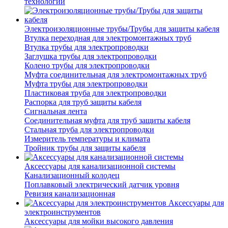
технологий
Электроизоляционные трубы/Трубы для защиты кабеля
Втулка переходная для электромонтажных труб
Втулка трубы для электропроводки
Заглушка трубы для электропроводки
Колено трубы для электропроводки
Муфта соединительная для электромонтажных труб
Муфта трубы для электропроводки
Пластиковая труба для электропроводки
Распорка для труб защиты кабеля
Сигнальная лента
Соединительная муфта для труб защиты кабеля
Стальная труба для электропроводки
Измеритель температуры и климата
Тройник трубы для защиты кабеля
Аксессуары для канализационной системы
Канализационный колодец
Поплавковый электрический датчик уровня
Ревизия канализационная
Аксессуары для
электроинструментов
Аксессуары для мойки высокого давления