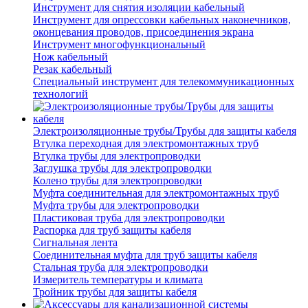
Инструмент для снятия изоляции кабельный
Инструмент для опрессовки кабельных наконечников,
оконцевания проводов, присоединения экрана
Инструмент многофункциональный
Нож кабельный
Резак кабельный
Специальный инструмент для телекоммуникационных
технологий
Электроизоляционные трубы/Трубы для защиты кабеля
Втулка переходная для электромонтажных труб
Втулка трубы для электропроводки
Заглушка трубы для электропроводки
Колено трубы для электропроводки
Муфта соединительная для электромонтажных труб
Муфта трубы для электропроводки
Пластиковая труба для электропроводки
Распорка для труб защиты кабеля
Сигнальная лента
Соединительная муфта для труб защиты кабеля
Стальная труба для электропроводки
Измеритель температуры и климата
Тройник трубы для защиты кабеля