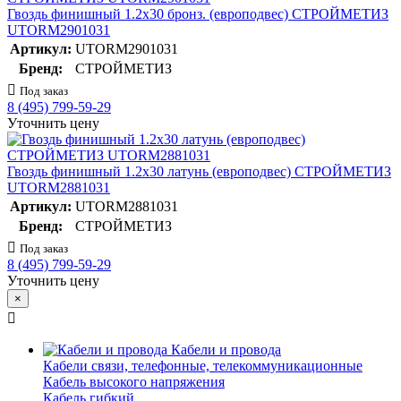
Гвоздь финишный 1.2х30 бронз. (европодвес) СТРОЙМЕТИЗ
UTORM2901031
Артикул:
UTORM2901031
Бренд:
СТРОЙМЕТИЗ
Под заказ
8 (495) 799-59-29
Уточнить цену
Гвоздь финишный 1.2х30 латунь (европодвес) СТРОЙМЕТИЗ
UTORM2881031
Артикул:
UTORM2881031
Бренд:
СТРОЙМЕТИЗ
Под заказ
8 (495) 799-59-29
Уточнить цену
×
Кабели и провода
Кабели связи, телефонные, телекоммуникационные
Кабель высокого напряжения
Кабель гибкий