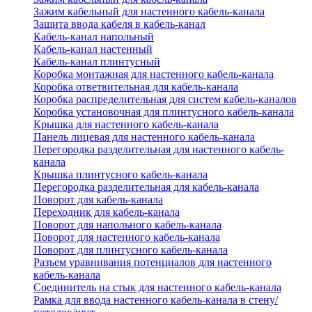
Зажим кабельный для настенного кабель-канала
Защита ввода кабеля в кабель-канал
Кабель-канал напольный
Кабель-канал настенный
Кабель-канал плинтусный
Коробка монтажная для настенного кабель-канала
Коробка ответвительная для кабель-канала
Коробка распределительная для систем кабель-каналов
Коробка установочная для плинтусного кабель-канала
Крышка для настенного кабель-канала
Панель лицевая для настенного кабель-канала
Перегородка разделительная для настенного кабель-
канала
Крышка плинтусного кабель-канала
Перегородка разделительная для кабель-канала
Поворот для кабель-канала
Переходник для кабель-канала
Поворот для напольного кабель-канала
Поворот для настенного кабель-канала
Поворот для плинтусного кабель-канала
Разъем уравнивания потенциалов для настенного
кабель-канала
Соединитель на стык для настенного кабель-канала
Рамка для ввода настенного кабель-канала в стену/