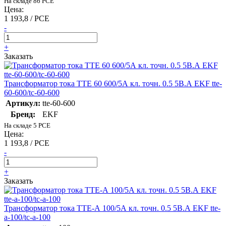
На складе 86 PCE
Цена:
1 193,8 / PCE
-
+
Заказать
Трансформатор тока ТТЕ 60 600/5А кл. точн. 0.5 5В.А EKF tte-
60-600/tc-60-600
Артикул:
tte-60-600
Бренд:
EKF
На складе 5 PCE
Цена:
1 193,8 / PCE
-
+
Заказать
Трансформатор тока ТТЕ-А 100/5А кл. точн. 0.5 5В.А EKF tte-
a-100/tc-a-100