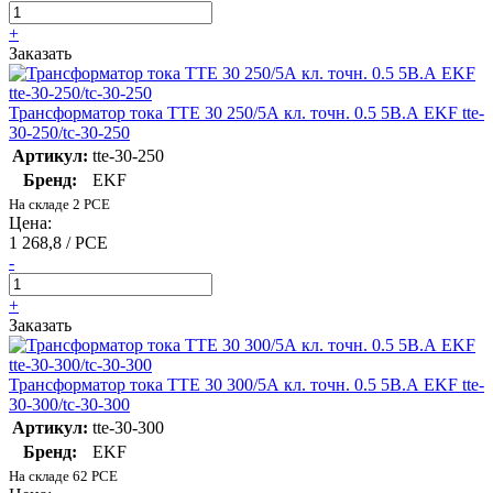
+
Заказать
Трансформатор тока ТТЕ 30 250/5А кл. точн. 0.5 5В.А EKF tte-
30-250/tc-30-250
Артикул:
tte-30-250
Бренд:
EKF
На складе 2 PCE
Цена:
1 268,8 / PCE
-
+
Заказать
Трансформатор тока ТТЕ 30 300/5А кл. точн. 0.5 5В.А EKF tte-
30-300/tc-30-300
Артикул:
tte-30-300
Бренд:
EKF
На складе 62 PCE