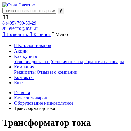
8 (495) 799-59-29
stil-electro@mail.ru
Позвонить
Кабинет
Меню
Каталог товаров
Акции
Как купить
Условия доставки
Условия оплаты
Гарантия на товары
Компания
Реквизиты
Отзывы о компании
Контакты
Еще
Главная
Каталог товаров
Оборудование низковольтное
Трансформатор тока
Трансформатор тока