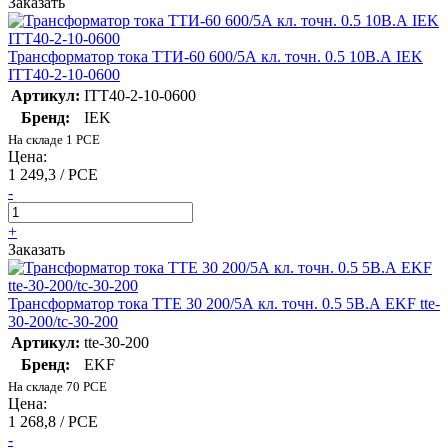
Заказать
Трансформатор тока ТТИ-60 600/5А кл. точн. 0.5 10В.А IEK
ITT40-2-10-0600
Артикул:
ITT40-2-10-0600
Бренд:
IEK
На складе 1 PCE
Цена:
1 249,3 / PCE
-
+
Заказать
Трансформатор тока ТТЕ 30 200/5А кл. точн. 0.5 5В.А EKF tte-
30-200/tc-30-200
Артикул:
tte-30-200
Бренд:
EKF
На складе 70 PCE
Цена:
1 268,8 / PCE
-