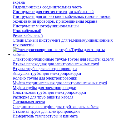
экрана
Гидравлическая соединительная часть
Инструмент для снятия изоляции кабельный
Инструмент для опрессовки кабельных наконечников,
оконцевания проводов, присоединения экрана
Инструмент многофункциональный
Нож кабельный
Резак кабельный
Специальный инструмент для телекоммуникационных
технологий
Электроизоляционные трубы/Трубы для защиты кабеля
Втулка переходная для электромонтажных труб
Втулка трубы для электропроводки
Заглушка трубы для электропроводки
Колено трубы для электропроводки
Муфта соединительная для электромонтажных труб
Муфта трубы для электропроводки
Пластиковая труба для электропроводки
Распорка для труб защиты кабеля
Сигнальная лента
Соединительная муфта для труб защиты кабеля
Стальная труба для электропроводки
Измеритель температуры и климата