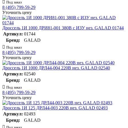
Под заказ
8 (495) 799-59-29
Уточнить цену
Дроссель 1И 1000 ДРИ81-001 380В с ИЗУ нез. GALAD 01744
Артикул:
01744
Бренд:
GALAD
Под заказ
8 (495) 799-59-29
Уточнить цену
Дроссель 1И 1000 ДРЛ44-004 220В нез. GALAD 02540
Артикул:
02540
Бренд:
GALAD
Под заказ
8 (495) 799-59-29
Уточнить цену
Дроссель 1И 125 ДРЛ44-003 220В нез. GALAD 02493
Артикул:
02493
Бренд:
GALAD
Под заказ