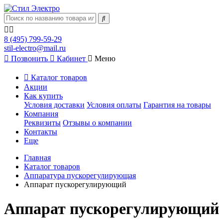
8 (495) 799-59-29
stil-electro@mail.ru
Позвонить
Кабинет
Меню
Каталог товаров
Акции
Как купить
Условия доставки
Условия оплаты
Гарантия на товары
Компания
Реквизиты
Отзывы о компании
Контакты
Еще
Главная
Каталог товаров
Аппаратура пускорегулирующая
Аппарат пускорегулирующий
Аппарат пускорегулирующий