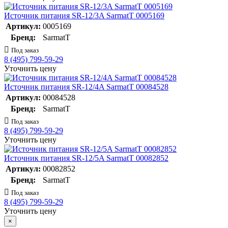
Источник питания SR-12/3A SarmatT 0005169
Артикул:
0005169
Бренд:
SarmatT
Под заказ
8 (495) 799-59-29
Уточнить цену
Источник питания SR-12/4A SarmatT 00084528
Артикул:
00084528
Бренд:
SarmatT
Под заказ
8 (495) 799-59-29
Уточнить цену
Источник питания SR-12/5A SarmatT 00082852
Артикул:
00082852
Бренд:
SarmatT
Под заказ
8 (495) 799-59-29
Уточнить цену
×