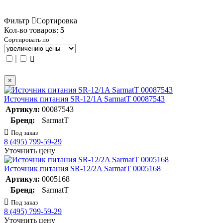
Фильтр
Сортировка
Кол-во товаров:
5
Сортировать по
×
Источник питания SR-12/1A SarmatT 00087543
Артикул:
00087543
Бренд:
SarmatT
Под заказ
8 (495) 799-59-29
Уточнить цену
Источник питания SR-12/2A SarmatT 0005168
Артикул:
0005168
Бренд:
SarmatT
Под заказ
8 (495) 799-59-29
Уточнить цену