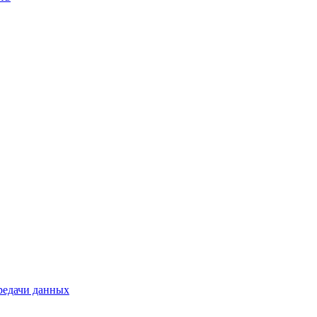
ередачи данных