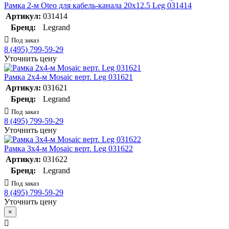
Рамка 2-м Oteo для кабель-канала 20х12.5 Leg 031414
Артикул:
031414
Бренд:
Legrand
Под заказ
8 (495) 799-59-29
Уточнить цену
Рамка 2х4-м Mosaic верт. Leg 031621
Артикул:
031621
Бренд:
Legrand
Под заказ
8 (495) 799-59-29
Уточнить цену
Рамка 3х4-м Mosaic верт. Leg 031622
Артикул:
031622
Бренд:
Legrand
Под заказ
8 (495) 799-59-29
Уточнить цену
×