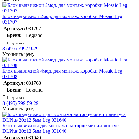
Блок выдвижной 2мод. для монтаж. коробки Mosaic Leg
031707
Артикул:
031707
Бренд:
Legrand
Под заказ
8 (495) 799-59-29
Уточнить цену
Блок выдвижной 4мод. для монтаж. коробки Mosaic Leg
031708
Артикул:
031708
Бренд:
Legrand
Под заказ
8 (495) 799-59-29
Уточнить цену
Блок выдвижной для монтажа на торце мини-плинтуса
DLPlus 20х12.5мм Leg 031640
Артикул:
031640