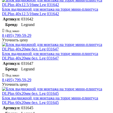
Блок выдвижной для монтажа на торце мини-плинтуса
DLPlus 40х12.5/16мм Leg 031642
Артикул:
031642
Бренд:
Legrand
Под заказ
8 (495) 799-59-29
Уточнить цену
Блок выдвижной для монтажа на торце мини-плинтуса
DLPlus 40х20мм бел. Leg 031647
Артикул:
031647
Бренд:
Legrand
Под заказ
8 (495) 799-59-29
Уточнить цену
Блок выдвижной для монтажа на торце мини-плинтуса
DLPlus 60х20мм бел. Leg 031645
Артикул:
031645