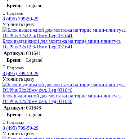
Бренд:
Legrand
Под заказ
8 (495) 799-59-29
Уточнить цену
Блок выдвижной для монтажа на торце мини-плинтуса
DLPlus 32х12.5/16мм Leg 031641
Артикул:
031641
Бренд:
Legrand
Под заказ
8 (495) 799-59-29
Уточнить цену
Блок выдвижной для монтажа на торце мини-плинтуса
DLPlus 32х20мм бел. Leg 031646
Артикул:
031646
Бренд:
Legrand
Под заказ
8 (495) 799-59-29
Уточнить цену