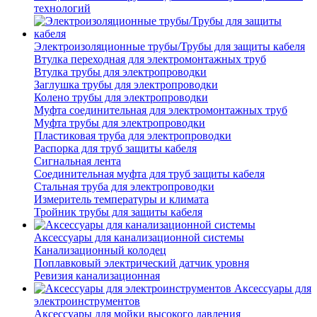
технологий
Электроизоляционные трубы/Трубы для защиты кабеля
Втулка переходная для электромонтажных труб
Втулка трубы для электропроводки
Заглушка трубы для электропроводки
Колено трубы для электропроводки
Муфта соединительная для электромонтажных труб
Муфта трубы для электропроводки
Пластиковая труба для электропроводки
Распорка для труб защиты кабеля
Сигнальная лента
Соединительная муфта для труб защиты кабеля
Стальная труба для электропроводки
Измеритель температуры и климата
Тройник трубы для защиты кабеля
Аксессуары для канализационной системы
Канализационный колодец
Поплавковый электрический датчик уровня
Ревизия канализационная
Аксессуары для
электроинструментов
Аксессуары для мойки высокого давления