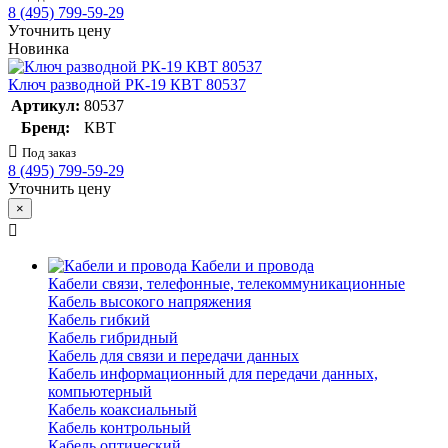
8 (495) 799-59-29
Уточнить цену
Новинка
Ключ разводной РК-19 КВТ 80537
Артикул:
80537
Бренд:
КВТ
Под заказ
8 (495) 799-59-29
Уточнить цену
×
Кабели и провода
Кабели связи, телефонные, телекоммуникационные
Кабель высокого напряжения
Кабель гибкий
Кабель гибридный
Кабель для связи и передачи данных
Кабель информационный для передачи данных,
компьютерный
Кабель коаксиальный
Кабель контрольный
Кабель оптический