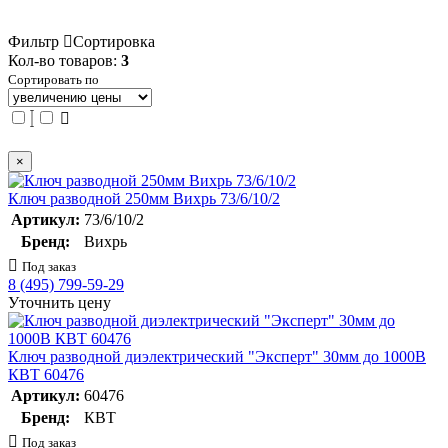
Фильтр
Сортировка
Кол-во товаров:
3
Сортировать по
×
Ключ разводной 250мм Вихрь 73/6/10/2
Артикул:
73/6/10/2
Бренд:
Вихрь
Под заказ
8 (495) 799-59-29
Уточнить цену
Ключ разводной диэлектрический "Эксперт" 30мм до 1000В
КВТ 60476
Артикул:
60476
Бренд:
КВТ
Под заказ