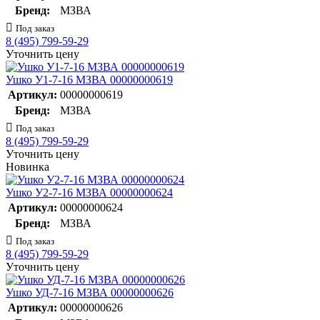
Бренд:
МЗВА
Под заказ
8 (495) 799-59-29
Уточнить цену
Ушко У1-7-16 МЗВА 00000000619
Артикул:
00000000619
Бренд:
МЗВА
Под заказ
8 (495) 799-59-29
Уточнить цену
Новинка
Ушко У2-7-16 МЗВА 00000000624
Артикул:
00000000624
Бренд:
МЗВА
Под заказ
8 (495) 799-59-29
Уточнить цену
Ушко УД-7-16 МЗВА 00000000626
Артикул:
00000000626