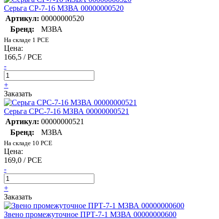
Серьга СР-7-16 МЗВА 00000000520
Артикул:
00000000520
Бренд:
МЗВА
На складе 1 PCE
Цена:
166,5 / PCE
-
+
Заказать
Серьга СРС-7-16 МЗВА 00000000521
Артикул:
00000000521
Бренд:
МЗВА
На складе 10 PCE
Цена:
169,0 / PCE
-
+
Заказать
Звено промежуточное ПРТ-7-1 МЗВА 00000000600