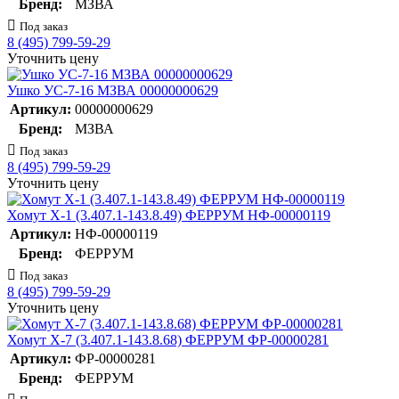
Бренд:
МЗВА
Под заказ
8 (495) 799-59-29
Уточнить цену
Ушко УС-7-16 МЗВА 00000000629
Артикул:
00000000629
Бренд:
МЗВА
Под заказ
8 (495) 799-59-29
Уточнить цену
Хомут Х-1 (3.407.1-143.8.49) ФЕРРУМ НФ-00000119
Артикул:
НФ-00000119
Бренд:
ФЕРРУМ
Под заказ
8 (495) 799-59-29
Уточнить цену
Хомут Х-7 (3.407.1-143.8.68) ФЕРРУМ ФР-00000281
Артикул:
ФР-00000281
Бренд:
ФЕРРУМ