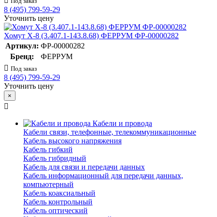
Под заказ
8 (495) 799-59-29
Уточнить цену
Хомут Х-8 (3.407.1-143.8.68) ФЕРРУМ ФР-00000282
Артикул:
ФР-00000282
Бренд:
ФЕРРУМ
Под заказ
8 (495) 799-59-29
Уточнить цену
×
Кабели и провода
Кабели связи, телефонные, телекоммуникационные
Кабель высокого напряжения
Кабель гибкий
Кабель гибридный
Кабель для связи и передачи данных
Кабель информационный для передачи данных,
компьютерный
Кабель коаксиальный
Кабель контрольный
Кабель оптический