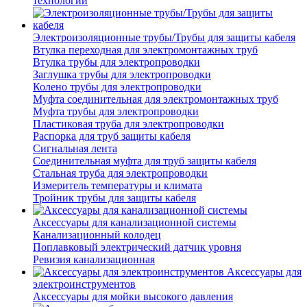
технологий
Электроизоляционные трубы/Трубы для защиты кабеля
Втулка переходная для электромонтажных труб
Втулка трубы для электропроводки
Заглушка трубы для электропроводки
Колено трубы для электропроводки
Муфта соединительная для электромонтажных труб
Муфта трубы для электропроводки
Пластиковая труба для электропроводки
Распорка для труб защиты кабеля
Сигнальная лента
Соединительная муфта для труб защиты кабеля
Стальная труба для электропроводки
Измеритель температуры и климата
Тройник трубы для защиты кабеля
Аксессуары для канализационной системы
Канализационный колодец
Поплавковый электрический датчик уровня
Ревизия канализационная
Аксессуары для
электроинструментов
Аксессуары для мойки высокого давления