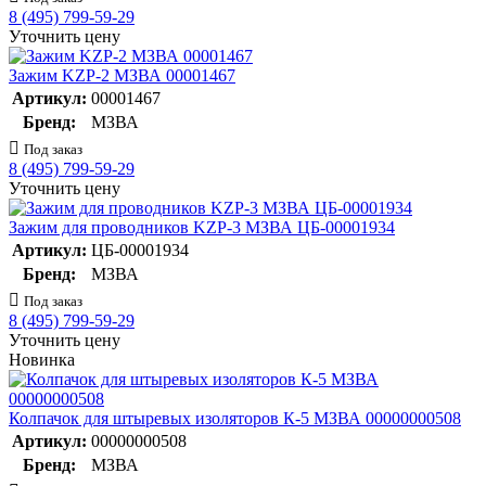
8 (495) 799-59-29
Уточнить цену
Зажим KZP-2 МЗВА 00001467
Артикул:
00001467
Бренд:
МЗВА
Под заказ
8 (495) 799-59-29
Уточнить цену
Зажим для проводников KZP-3 МЗВА ЦБ-00001934
Артикул:
ЦБ-00001934
Бренд:
МЗВА
Под заказ
8 (495) 799-59-29
Уточнить цену
Новинка
Колпачок для штыревых изоляторов К-5 МЗВА 00000000508
Артикул:
00000000508
Бренд:
МЗВА