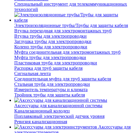
Специальный инструмент для телекоммуникационных
технологий
Электроизоляционные трубы/Трубы для защиты кабеля
Втулка переходная для электромонтажных труб
Втулка трубы для электропроводки
Заглушка трубы для электропроводки
Колено трубы для электропроводки
Муфта соединительная для электромонтажных труб
Муфта трубы для электропроводки
Пластиковая труба для электропроводки
Распорка для труб защиты кабеля
Сигнальная лента
Соединительная муфта для труб защиты кабеля
Стальная труба для электропроводки
Измеритель температуры и климата
Тройник трубы для защиты кабеля
Аксессуары для канализационной системы
Канализационный колодец
Поплавковый электрический датчик уровня
Ревизия канализационная
Аксессуары для
электроинструментов