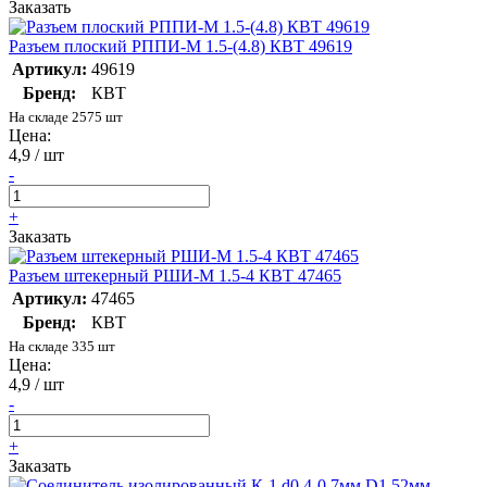
Заказать
Разъем плоский РППИ-М 1.5-(4.8) КВТ 49619
Артикул:
49619
Бренд:
КВТ
На складе 2575 шт
Цена:
4,9 / шт
-
+
Заказать
Разъем штекерный РШИ-М 1.5-4 КВТ 47465
Артикул:
47465
Бренд:
КВТ
На складе 335 шт
Цена:
4,9 / шт
-
+
Заказать