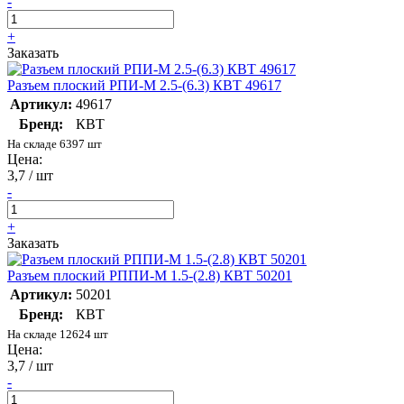
-
+
Заказать
Разъем плоский РПИ-М 2.5-(6.3) КВТ 49617
Артикул:
49617
Бренд:
КВТ
На складе 6397 шт
Цена:
3,7 / шт
-
+
Заказать
Разъем плоский РППИ-М 1.5-(2.8) КВТ 50201
Артикул:
50201
Бренд:
КВТ
На складе 12624 шт
Цена:
3,7 / шт
-