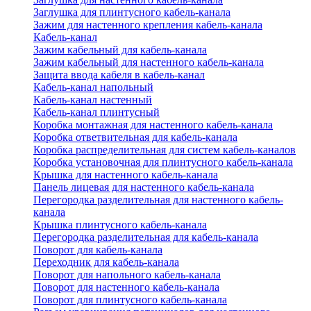
Заглушка для плинтусного кабель-канала
Зажим для настенного крепления кабель-канала
Кабель-канал
Зажим кабельный для кабель-канала
Зажим кабельный для настенного кабель-канала
Защита ввода кабеля в кабель-канал
Кабель-канал напольный
Кабель-канал настенный
Кабель-канал плинтусный
Коробка монтажная для настенного кабель-канала
Коробка ответвительная для кабель-канала
Коробка распределительная для систем кабель-каналов
Коробка установочная для плинтусного кабель-канала
Крышка для настенного кабель-канала
Панель лицевая для настенного кабель-канала
Перегородка разделительная для настенного кабель-
канала
Крышка плинтусного кабель-канала
Перегородка разделительная для кабель-канала
Поворот для кабель-канала
Переходник для кабель-канала
Поворот для напольного кабель-канала
Поворот для настенного кабель-канала
Поворот для плинтусного кабель-канала