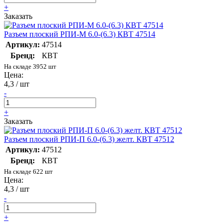
+
Заказать
Разъем плоский РПИ-М 6.0-(6.3) КВТ 47514
Артикул:
47514
Бренд:
КВТ
На складе 3952 шт
Цена:
4,3 / шт
-
+
Заказать
Разъем плоский РПИ-П 6.0-(6.3) желт. КВТ 47512
Артикул:
47512
Бренд:
КВТ
На складе 622 шт
Цена:
4,3 / шт
-
+