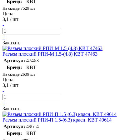
Бренд:
КВТ
На складе 7529 шт
Цена:
3,1 / шт
-
+
Заказать
Разъем плоский РПИ-М 1.5-(4.8) КВТ 47463
Артикул:
47463
Бренд:
КВТ
На складе 2639 шт
Цена:
3,1 / шт
-
+
Заказать
Разъем плоский РПИ-П 1.5-(6.3) красн. КВТ 49614
Артикул:
49614
Бренд:
КВТ