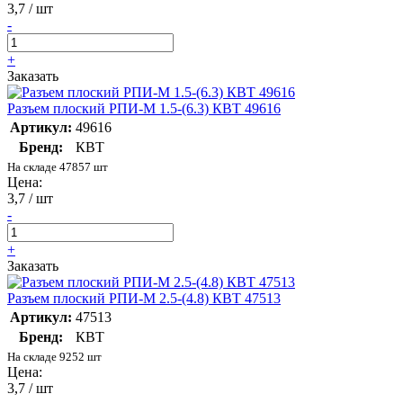
3,7 / шт
-
+
Заказать
Разъем плоский РПИ-М 1.5-(6.3) КВТ 49616
Артикул:
49616
Бренд:
КВТ
На складе 47857 шт
Цена:
3,7 / шт
-
+
Заказать
Разъем плоский РПИ-М 2.5-(4.8) КВТ 47513
Артикул:
47513
Бренд:
КВТ
На складе 9252 шт
Цена:
3,7 / шт