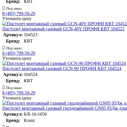
Бренд:
КВТ
Под заказ
8 (495) 799-59-29
Уточнить цену
Пистолет монтажный газовый GCN-40Y ПРОФИ КВТ 104523
Артикул:
104523
Бренд:
КВТ
Под заказ
8 (495) 799-59-29
Уточнить цену
Пистолет монтажный газовый GCN-90 ПРОФИ КВТ 104524
Артикул:
104524
Бренд:
КВТ
Под заказ
8 (495) 799-59-29
Уточнить цену
Пистолет монтажный газовый гвоздезабивной GN95 95Дж дли
Артикул:
KR-16-1650
Бренд:
Kranz