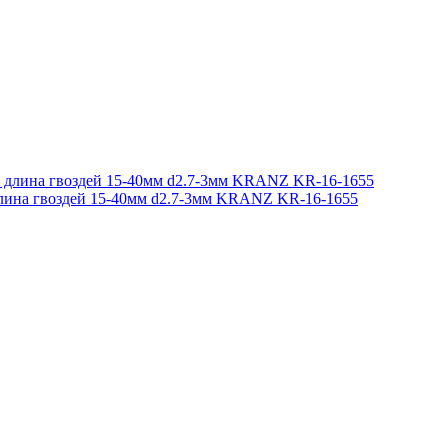
лина гвоздей 15-40мм d2.7-3мм KRANZ KR-16-1655