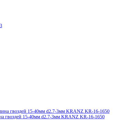
на гвоздей 15-40мм d2.7-3мм KRANZ KR-16-1650