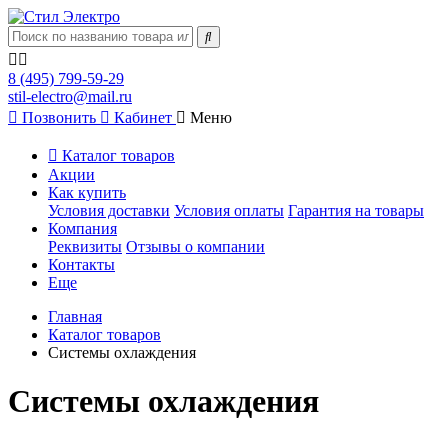
8 (495) 799-59-29
stil-electro@mail.ru
Позвонить
Кабинет
Меню
Каталог товаров
Акции
Как купить
Условия доставки
Условия оплаты
Гарантия на товары
Компания
Реквизиты
Отзывы о компании
Контакты
Еще
Главная
Каталог товаров
Системы охлаждения
Системы охлаждения