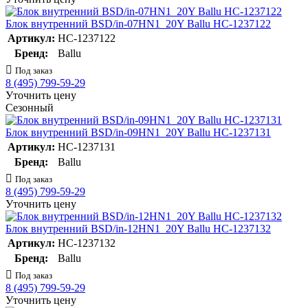
Блок внутренний BSD/in-07HN1_20Y Ballu НС-1237122
Артикул:
НС-1237122
Бренд:
Ballu
Под заказ
8 (495) 799-59-29
Уточнить цену
Сезонный
Блок внутренний BSD/in-09HN1_20Y Ballu НС-1237131
Артикул:
НС-1237131
Бренд:
Ballu
Под заказ
8 (495) 799-59-29
Уточнить цену
Блок внутренний BSD/in-12HN1_20Y Ballu НС-1237132
Артикул:
НС-1237132
Бренд:
Ballu
Под заказ
8 (495) 799-59-29
Уточнить цену