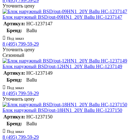
8 (495) 799-59-29
Уточнить цену
Блок наружный BSD/out-09HN1_20Y Ballu НС-1237147
Артикул:
НС-1237147
Бренд:
Ballu
Под заказ
8 (495) 799-59-29
Уточнить цену
Сезонный
Блок наружный BSD/out-12HN1_20Y Ballu НС-1237149
Артикул:
НС-1237149
Бренд:
Ballu
Под заказ
8 (495) 799-59-29
Уточнить цену
Блок наружный BSD/out-18HN1_20Y Ballu НС-1237150
Артикул:
НС-1237150
Бренд:
Ballu
Под заказ
8 (495) 799-59-29