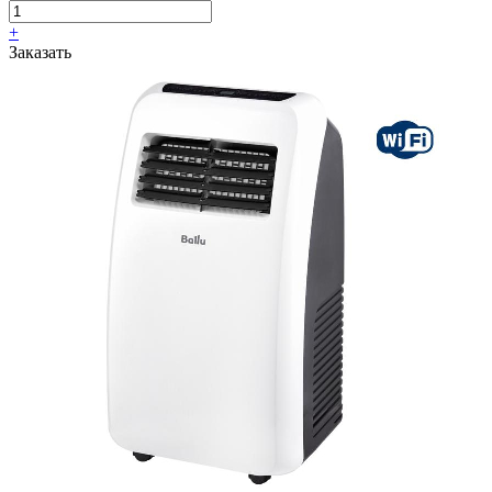
+
Заказать