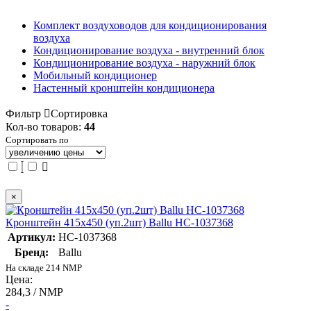
Комплект воздуховодов для кондиционирования
воздуха
Кондиционирование воздуха - внутренний блок
Кондиционирование воздуха - наружний блок
Мобильный кондиционер
Настенный кронштейн кондиционера
Фильтр
Сортировка
Кол-во товаров:
44
Сортировать по
×
Кронштейн 415х450 (уп.2шт) Ballu НС-1037368
Артикул:
НС-1037368
Бренд:
Ballu
На складе 214 NMP
Цена:
284,3 / NMP
-