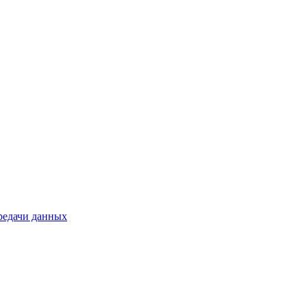
ередачи данных