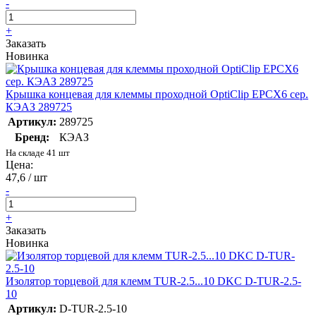
-
+
Заказать
Новинка
Крышка концевая для клеммы проходной OptiClip EPCX6 сер.
КЭАЗ 289725
Артикул:
289725
Бренд:
КЭАЗ
На складе 41 шт
Цена:
47,6 / шт
-
+
Заказать
Новинка
Изолятор торцевой для клемм TUR-2.5...10 DKC D-TUR-2.5-
10
Артикул:
D-TUR-2.5-10