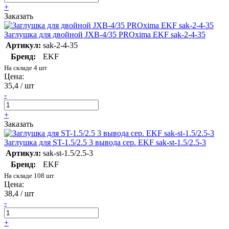
+
Заказать
Заглушка для двойной JXB-4/35 PROxima EKF sak-2-4-35
Артикул:
sak-2-4-35
Бренд:
EKF
На складе 4 шт
Цена:
35,4 / шт
-
+
Заказать
Заглушка для ST-1.5/2.5 3 вывода сер. EKF sak-st-1.5/2.5-3
Артикул:
sak-st-1.5/2.5-3
Бренд:
EKF
На складе 108 шт
Цена:
38,4 / шт
-
+