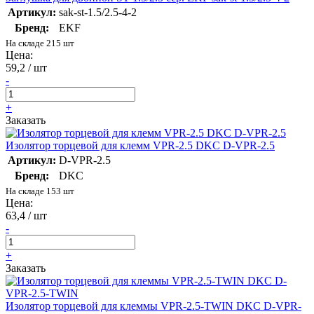
Артикул:
sak-st-1.5/2.5-4-2
Бренд:
EKF
На складе 215 шт
Цена:
59,2 / шт
-
+
Заказать
Изолятор торцевой для клемм VPR-2.5 DKC D-VPR-2.5
Артикул:
D-VPR-2.5
Бренд:
DKC
На складе 153 шт
Цена:
63,4 / шт
-
+
Заказать
Изолятор торцевой для клеммы VPR-2.5-TWIN DKC D-VPR-