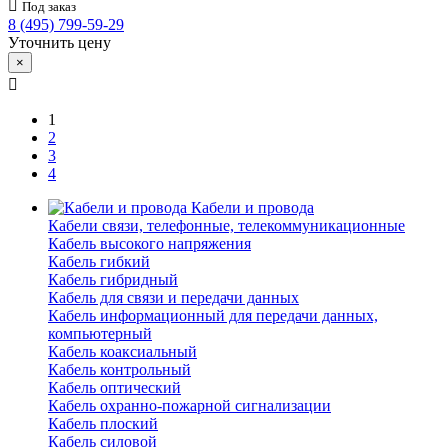
Под заказ
8 (495) 799-59-29
Уточнить цену
×
1
2
3
4
Кабели и провода
Кабели связи, телефонные, телекоммуникационные
Кабель высокого напряжения
Кабель гибкий
Кабель гибридный
Кабель для связи и передачи данных
Кабель информационный для передачи данных,
компьютерный
Кабель коаксиальный
Кабель контрольный
Кабель оптический
Кабель охранно-пожарной сигнализации
Кабель плоский
Кабель силовой