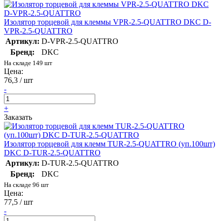
Изолятор торцевой для клеммы VPR-2.5-QUATTRO DKC D-
VPR-2.5-QUATTRO
Артикул:
D-VPR-2.5-QUATTRO
Бренд:
DKC
На складе 149 шт
Цена:
76,3 / шт
-
+
Заказать
Изолятор торцевой для клемм TUR-2.5-QUATTRO (уп.100шт)
DKC D-TUR-2.5-QUATTRO
Артикул:
D-TUR-2.5-QUATTRO
Бренд:
DKC
На складе 96 шт
Цена:
77,5 / шт
-