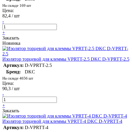
На складе 169 шт
Цена:
82,4 / шт
-
+
Заказать
Новинка
Изолятор торцевой для клеммы VPRTT-2.5 DKC D-VPRTT-2.5
Артикул:
D-VPRTT-2.5
Бренд:
DKC
На складе 4656 шт
Цена:
90,3 / шт
-
+
Заказать
Изолятор торцевой для клеммы VPRTT-4 DKC D-VPRTT-4
Артикул:
D-VPRTT-4