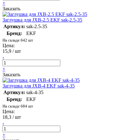
+
Заказать
Заглушка для JXB-2.5 EKF sak-2.5-35
Артикул:
sak-2.5-35
Бренд:
EKF
На складе 642 шт
Цена:
15,9 / шт
-
+
Заказать
Заглушка для JXB-4 EKF sak-4-35
Артикул:
sak-4-35
Бренд:
EKF
На складе 684 шт
Цена:
18,3 / шт
-
+