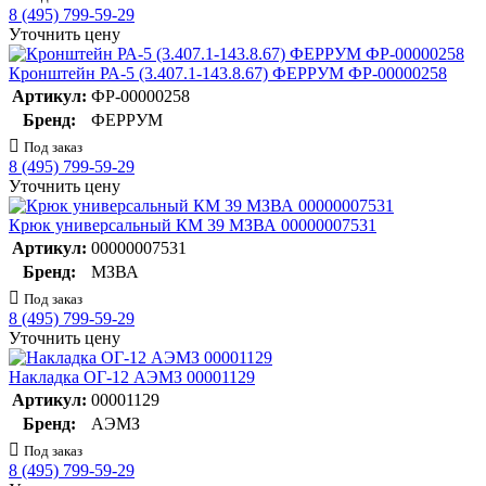
8 (495) 799-59-29
Уточнить цену
Кронштейн РА-5 (3.407.1-143.8.67) ФЕРРУМ ФР-00000258
Артикул:
ФР-00000258
Бренд:
ФЕРРУМ
Под заказ
8 (495) 799-59-29
Уточнить цену
Крюк универсальный КМ 39 МЗВА 00000007531
Артикул:
00000007531
Бренд:
МЗВА
Под заказ
8 (495) 799-59-29
Уточнить цену
Накладка ОГ-12 АЭМЗ 00001129
Артикул:
00001129
Бренд:
АЭМЗ
Под заказ
8 (495) 799-59-29