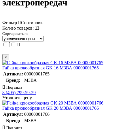
электропередач
Фильтр
Сортировка
Кол-во товаров:
13
Сортировать по
×
Гайка крюкообразная GK 16 МЗВА 00000001765
Артикул:
00000001765
Бренд:
МЗВА
Под заказ
8 (495) 799-59-29
Уточнить цену
Гайка крюкообразная GK 20 МЗВА 00000001766
Артикул:
00000001766
Бренд:
МЗВА
Под заказ