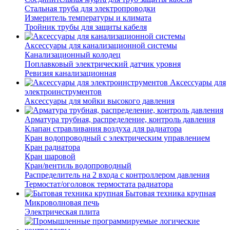
Стальная труба для электропроводки
Измеритель температуры и климата
Тройник трубы для защиты кабеля
Аксессуары для канализационной системы
Канализационный колодец
Поплавковый электрический датчик уровня
Ревизия канализационная
Аксессуары для
электроинструментов
Аксессуары для мойки высокого давления
Арматура трубная, распределение, контроль давления
Клапан стравливания воздуха для радиатора
Кран водопроводный с электрическим управлением
Кран радиатора
Кран шаровой
Кран/вентиль водопроводный
Распределитель на 2 входа с контроллером давления
Термостат/оголовок термостата радиатора
Бытовая техника крупная
Микроволновая печь
Электрическая плита