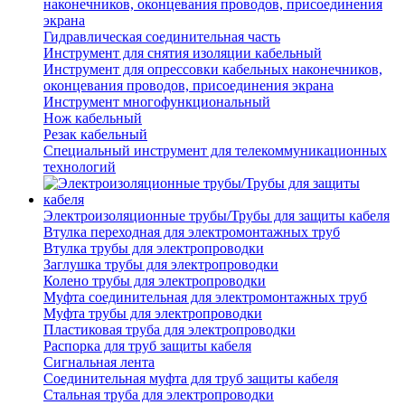
наконечников, оконцевания проводов, присоединения
экрана
Гидравлическая соединительная часть
Инструмент для снятия изоляции кабельный
Инструмент для опрессовки кабельных наконечников,
оконцевания проводов, присоединения экрана
Инструмент многофункциональный
Нож кабельный
Резак кабельный
Специальный инструмент для телекоммуникационных
технологий
Электроизоляционные трубы/Трубы для защиты кабеля
Втулка переходная для электромонтажных труб
Втулка трубы для электропроводки
Заглушка трубы для электропроводки
Колено трубы для электропроводки
Муфта соединительная для электромонтажных труб
Муфта трубы для электропроводки
Пластиковая труба для электропроводки
Распорка для труб защиты кабеля
Сигнальная лента
Соединительная муфта для труб защиты кабеля
Стальная труба для электропроводки