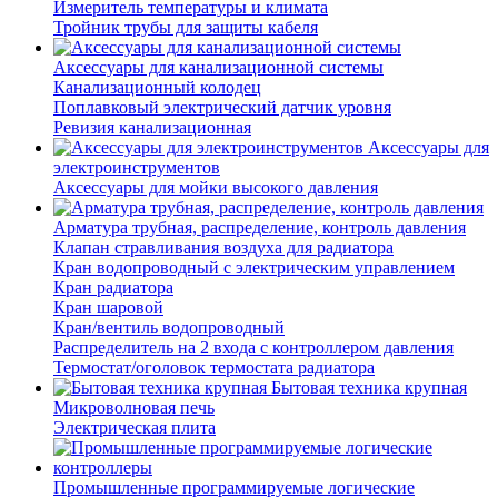
Измеритель температуры и климата
Тройник трубы для защиты кабеля
Аксессуары для канализационной системы
Канализационный колодец
Поплавковый электрический датчик уровня
Ревизия канализационная
Аксессуары для
электроинструментов
Аксессуары для мойки высокого давления
Арматура трубная, распределение, контроль давления
Клапан стравливания воздуха для радиатора
Кран водопроводный с электрическим управлением
Кран радиатора
Кран шаровой
Кран/вентиль водопроводный
Распределитель на 2 входа с контроллером давления
Термостат/оголовок термостата радиатора
Бытовая техника крупная
Микроволновая печь
Электрическая плита
Промышленные программируемые логические