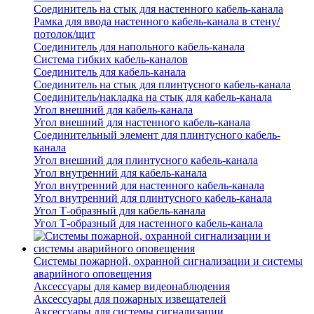
Соединитель на стык для настенного кабель-канала
Рамка для ввода настенного кабель-канала в стену/
потолок/щит
Соединитель для напольного кабель-канала
Система гибких кабель-каналов
Соединитель для кабель-канала
Соединитель на стык для плинтусного кабель-канала
Соединитель/накладка на стык для кабель-канала
Угол внешний для кабель-канала
Угол внешний для настенного кабель-канала
Соединительный элемент для плинтусного кабель-
канала
Угол внешний для плинтусного кабель-канала
Угол внутренний для кабель-канала
Угол внутренний для настенного кабель-канала
Угол внутренний для плинтусного кабель-канала
Угол Т-образный для кабель-канала
Угол Т-образный для настенного кабель-канала
Системы пожарной, охранной сигнализации и системы
аварийного оповещения
Аксессуары для камер видеонаблюдения
Аксессуары для пожарных извещателей
Аксессуары для системы сигнализации