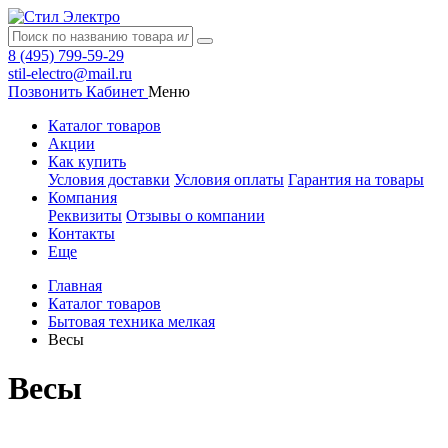
8 (495) 799-59-29
stil-electro@mail.ru
Позвонить
Кабинет
Меню
Каталог товаров
Акции
Как купить
Условия доставки
Условия оплаты
Гарантия на товары
Компания
Реквизиты
Отзывы о компании
Контакты
Еще
Главная
Каталог товаров
Бытовая техника мелкая
Весы
Весы