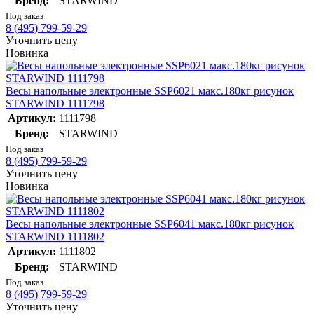
Бренд:
STARWIND
Под заказ
8 (495) 799-59-29
Уточнить цену
Новинка
Весы напольные электронные SSP6021 макс.180кг рисунок
STARWIND 1111798
Артикул:
1111798
Бренд:
STARWIND
Под заказ
8 (495) 799-59-29
Уточнить цену
Новинка
Весы напольные электронные SSP6041 макс.180кг рисунок
STARWIND 1111802
Артикул:
1111802
Бренд:
STARWIND
Под заказ
8 (495) 799-59-29
Уточнить цену