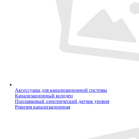
Аксессуары для канализационной системы
Канализационный колодец
Поплавковый электрический датчик уровня
Ревизия канализационная