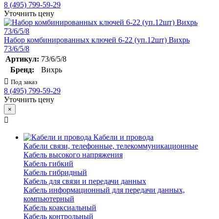
8 (495) 799-59-29
Уточнить цену
Набор комбинированных ключей 6-22 (уп.12шт) Вихрь
73/6/5/8
Артикул:
73/6/5/8
Бренд:
Вихрь
Под заказ
8 (495) 799-59-29
Уточнить цену
×
Кабели и провода
Кабели связи, телефонные, телекоммуникационные
Кабель высокого напряжения
Кабель гибкий
Кабель гибридный
Кабель для связи и передачи данных
Кабель информационный для передачи данных,
компьютерный
Кабель коаксиальный
Кабель контрольный