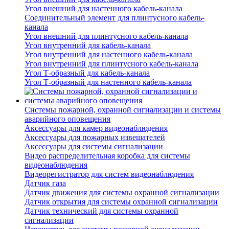
Угол внешний для настенного кабель-канала
Соединительный элемент для плинтусного кабель-
канала
Угол внешний для плинтусного кабель-канала
Угол внутренний для кабель-канала
Угол внутренний для настенного кабель-канала
Угол внутренний для плинтусного кабель-канала
Угол Т-образный для кабель-канала
Угол Т-образный для настенного кабель-канала
Системы пожарной, охранной сигнализации и системы
аварийного оповещения
Аксессуары для камер видеонаблюдения
Аксессуары для пожарных извещателей
Аксессуары для системы сигнализации
Видео распределительная коробка для системы
видеонаблюдения
Видеорегистратор для систем видеонаблюдения
Датчик газа
Датчик движения для системы охранной сигнализации
Датчик открытия для системы охранной сигнализации
Датчик технический для системы охранной
сигнализации