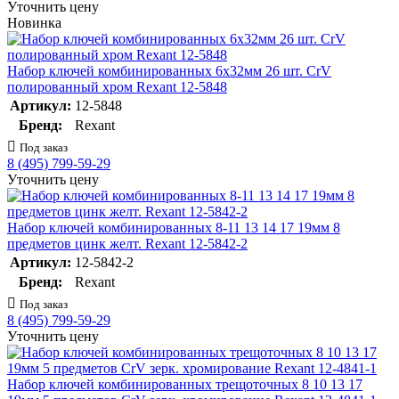
Уточнить цену
Новинка
Набор ключей комбинированных 6х32мм 26 шт. CrV
полированный хром Rexant 12-5848
Артикул:
12-5848
Бренд:
Rexant
Под заказ
8 (495) 799-59-29
Уточнить цену
Набор ключей комбинированных 8-11 13 14 17 19мм 8
предметов цинк желт. Rexant 12-5842-2
Артикул:
12-5842-2
Бренд:
Rexant
Под заказ
8 (495) 799-59-29
Уточнить цену
Набор ключей комбинированных трещоточных 8 10 13 17