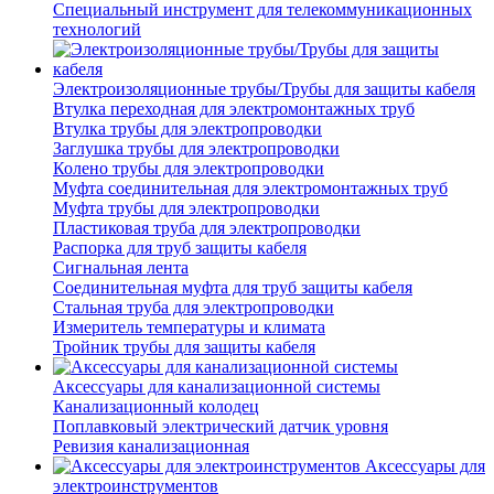
Специальный инструмент для телекоммуникационных
технологий
Электроизоляционные трубы/Трубы для защиты кабеля
Втулка переходная для электромонтажных труб
Втулка трубы для электропроводки
Заглушка трубы для электропроводки
Колено трубы для электропроводки
Муфта соединительная для электромонтажных труб
Муфта трубы для электропроводки
Пластиковая труба для электропроводки
Распорка для труб защиты кабеля
Сигнальная лента
Соединительная муфта для труб защиты кабеля
Стальная труба для электропроводки
Измеритель температуры и климата
Тройник трубы для защиты кабеля
Аксессуары для канализационной системы
Канализационный колодец
Поплавковый электрический датчик уровня
Ревизия канализационная
Аксессуары для
электроинструментов