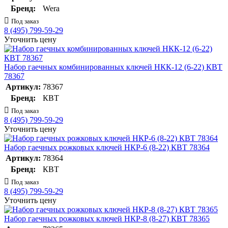
Бренд:
Wera
Под заказ
8 (495) 799-59-29
Уточнить цену
Набор гаечных комбинированных ключей НКК-12 (6-22) КВТ
78367
Артикул:
78367
Бренд:
КВТ
Под заказ
8 (495) 799-59-29
Уточнить цену
Набор гаечных рожковых ключей НКР-6 (8-22) КВТ 78364
Артикул:
78364
Бренд:
КВТ
Под заказ
8 (495) 799-59-29
Уточнить цену
Набор гаечных рожковых ключей НКР-8 (8-27) КВТ 78365