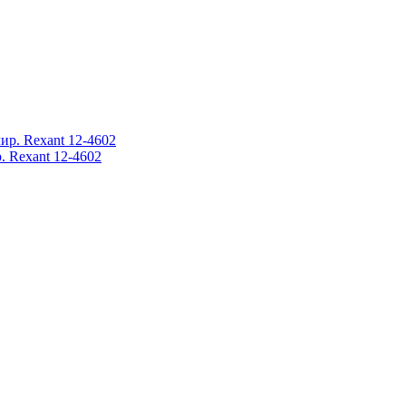
 Rexant 12-4602