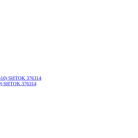
10) SHTOK 376314