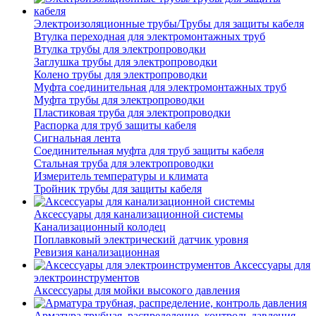
Электроизоляционные трубы/Трубы для защиты кабеля
Втулка переходная для электромонтажных труб
Втулка трубы для электропроводки
Заглушка трубы для электропроводки
Колено трубы для электропроводки
Муфта соединительная для электромонтажных труб
Муфта трубы для электропроводки
Пластиковая труба для электропроводки
Распорка для труб защиты кабеля
Сигнальная лента
Соединительная муфта для труб защиты кабеля
Стальная труба для электропроводки
Измеритель температуры и климата
Тройник трубы для защиты кабеля
Аксессуары для канализационной системы
Канализационный колодец
Поплавковый электрический датчик уровня
Ревизия канализационная
Аксессуары для
электроинструментов
Аксессуары для мойки высокого давления
Арматура трубная, распределение, контроль давления