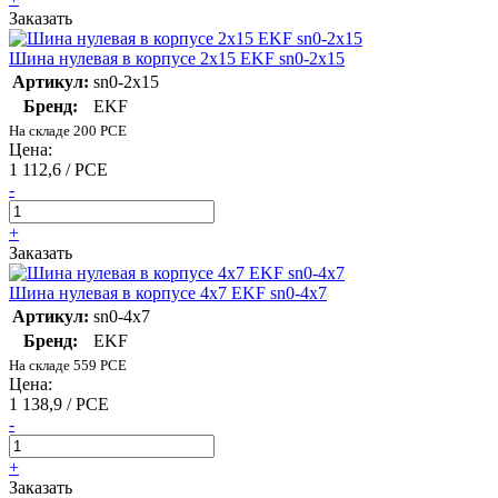
Заказать
Шина нулевая в корпусе 2х15 EKF sn0-2x15
Артикул:
sn0-2x15
Бренд:
EKF
На складе 200 PCE
Цена:
1 112,6 / PCE
-
+
Заказать
Шина нулевая в корпусе 4х7 EKF sn0-4x7
Артикул:
sn0-4x7
Бренд:
EKF
На складе 559 PCE
Цена:
1 138,9 / PCE
-
+
Заказать