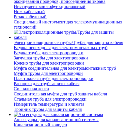
оконцевания проводов, присоединения экрана
Инструмент многофункциональный
Нож кабельный
Резак кабельный
Специальный инструмент для телекоммуникационных
технологий
Электроизоляционные трубы/Трубы для защиты кабеля
Втулка переходная для электромонтажных труб
Втулка трубы для электропроводки
Заглушка трубы для электропроводки
Колено трубы для электропроводки
Муфта соединительная для электромонтажных труб
Муфта трубы для электропроводки
Пластиковая труба для электропроводки
Распорка для труб защиты кабеля
Сигнальная лента
Соединительная муфта для труб защиты кабеля
Стальная труба для электропроводки
Измеритель температуры и климата
Тройник трубы для защиты кабеля
Аксессуары для канализационной системы
Канализационный колодец