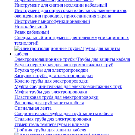
Инструмент для снятия изоляции кабельный
Инструмент для опрессовки кабельных наконечников,
оконцевания проводов, присоединения экрана
Инструмент многофункциональный
Нож кабельный
Резак кабельный
Специальный инструмент для телекоммуникационных
технологий
Электроизоляционные трубы/Трубы для защиты кабеля
Втулка переходная для электромонтажных труб
Втулка трубы для электропроводки
Заглушка трубы для электропроводки
Колено трубы для электропроводки
Муфта соединительная для электромонтажных труб
Муфта трубы для электропроводки
Пластиковая труба для электропроводки
Распорка для труб защиты кабеля
Сигнальная лента
Соединительная муфта для труб защиты кабеля
Стальная труба для электропроводки
Измеритель температуры и климата
Тройник трубы для защиты кабеля