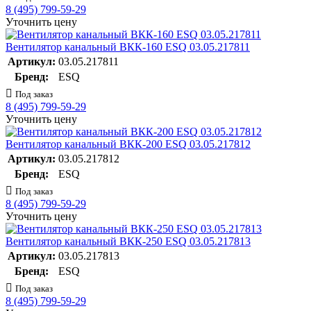
8 (495) 799-59-29
Уточнить цену
Вентилятор канальный ВКК-160 ESQ 03.05.217811
Артикул:
03.05.217811
Бренд:
ESQ
Под заказ
8 (495) 799-59-29
Уточнить цену
Вентилятор канальный ВКК-200 ESQ 03.05.217812
Артикул:
03.05.217812
Бренд:
ESQ
Под заказ
8 (495) 799-59-29
Уточнить цену
Вентилятор канальный ВКК-250 ESQ 03.05.217813
Артикул:
03.05.217813
Бренд:
ESQ
Под заказ
8 (495) 799-59-29