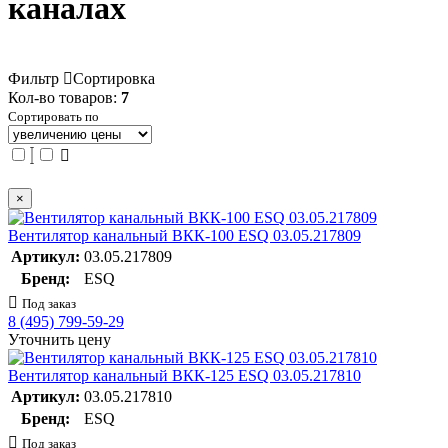
каналах
Фильтр
Сортировка
Кол-во товаров:
7
Сортировать по
×
Вентилятор канальный ВКК-100 ESQ 03.05.217809
Артикул:
03.05.217809
Бренд:
ESQ
Под заказ
8 (495) 799-59-29
Уточнить цену
Вентилятор канальный ВКК-125 ESQ 03.05.217810
Артикул:
03.05.217810
Бренд:
ESQ
Под заказ