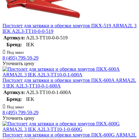
Пистолет для затяжки и обрезки хомутов ПКХ-519 ARMA2L 3
IEK A2L3-TT10-0-0-519
Артикул:
A2L3-TT10-0-0-519
Бренд:
IEK
Под заказ
8 (495) 799-59-29
Уточнить цену
Пистолет для затяжки и обрезки хомутов ПКХ-600A ARMA2L
3 IEK A2L3-TT10-0-1-600A
Артикул:
A2L3-TT10-0-1-600A
Бренд:
IEK
Под заказ
8 (495) 799-59-29
Уточнить цену
Пистолет для затяжки и обрезки хомутов ПКХ-600G ARMA2L