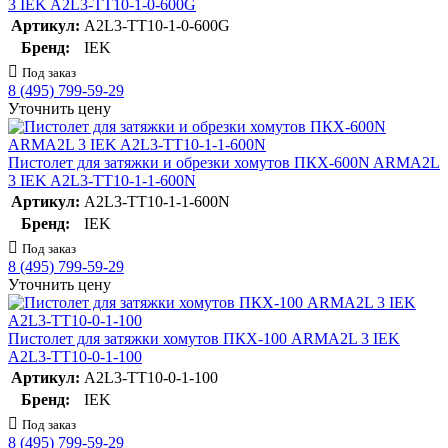
3 IEK A2L3-TT10-1-0-600G
Артикул:
A2L3-TT10-1-0-600G
Бренд:
IEK
Под заказ
8 (495) 799-59-29
Уточнить цену
Пистолет для затяжки и обрезки хомутов ПКХ-600N ARMA2L
3 IEK A2L3-TT10-1-1-600N
Артикул:
A2L3-TT10-1-1-600N
Бренд:
IEK
Под заказ
8 (495) 799-59-29
Уточнить цену
Пистолет для затяжки хомутов ПКХ-100 ARMA2L 3 IEK
A2L3-TT10-0-1-100
Артикул:
A2L3-TT10-0-1-100
Бренд:
IEK
Под заказ
8 (495) 799-59-29