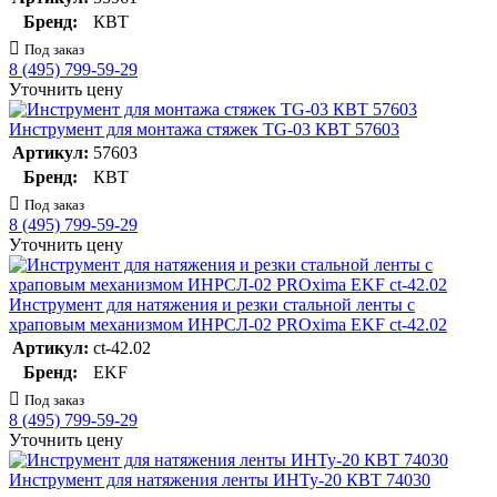
Бренд:
КВТ
Под заказ
8 (495) 799-59-29
Уточнить цену
Инструмент для монтажа стяжек TG-03 КВТ 57603
Артикул:
57603
Бренд:
КВТ
Под заказ
8 (495) 799-59-29
Уточнить цену
Инструмент для натяжения и резки стальной ленты с
храповым механизмом ИНРСЛ-02 PROxima EKF ct-42.02
Артикул:
ct-42.02
Бренд:
EKF
Под заказ
8 (495) 799-59-29
Уточнить цену
Инструмент для натяжения ленты ИНТу-20 КВТ 74030