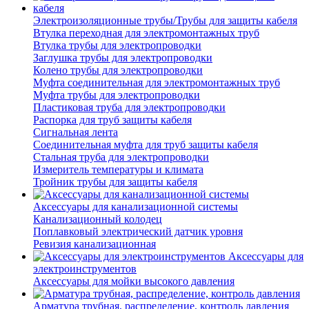
Электроизоляционные трубы/Трубы для защиты кабеля
Втулка переходная для электромонтажных труб
Втулка трубы для электропроводки
Заглушка трубы для электропроводки
Колено трубы для электропроводки
Муфта соединительная для электромонтажных труб
Муфта трубы для электропроводки
Пластиковая труба для электропроводки
Распорка для труб защиты кабеля
Сигнальная лента
Соединительная муфта для труб защиты кабеля
Стальная труба для электропроводки
Измеритель температуры и климата
Тройник трубы для защиты кабеля
Аксессуары для канализационной системы
Канализационный колодец
Поплавковый электрический датчик уровня
Ревизия канализационная
Аксессуары для
электроинструментов
Аксессуары для мойки высокого давления
Арматура трубная, распределение, контроль давления