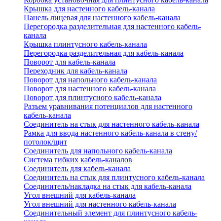
Крышка для настенного кабель-канала
Панель лицевая для настенного кабель-канала
Перегородка разделительная для настенного кабель-
канала
Крышка плинтусного кабель-канала
Перегородка разделительная для кабель-канала
Поворот для кабель-канала
Переходник для кабель-канала
Поворот для напольного кабель-канала
Поворот для настенного кабель-канала
Поворот для плинтусного кабель-канала
Разъем уравнивания потенциалов для настенного
кабель-канала
Соединитель на стык для настенного кабель-канала
Рамка для ввода настенного кабель-канала в стену/
потолок/щит
Соединитель для напольного кабель-канала
Система гибких кабель-каналов
Соединитель для кабель-канала
Соединитель на стык для плинтусного кабель-канала
Соединитель/накладка на стык для кабель-канала
Угол внешний для кабель-канала
Угол внешний для настенного кабель-канала
Соединительный элемент для плинтусного кабель-