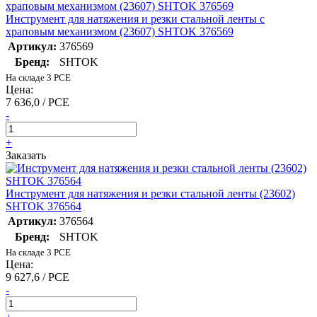
Инструмент для натяжения и резки стальной ленты с
храповым механизмом (23607) SHTOK 376569
Артикул:
376569
Бренд:
SHTOK
На складе 3 PCE
Цена:
7 636,0 / PCE
-
+
Заказать
Инструмент для натяжения и резки стальной ленты (23602)
SHTOK 376564
Артикул:
376564
Бренд:
SHTOK
На складе 3 PCE
Цена:
9 627,6 / PCE
-