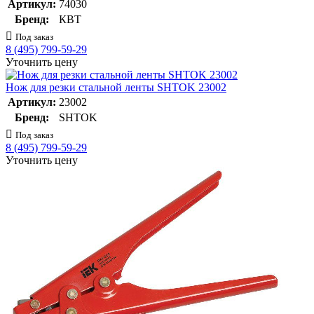
Артикул:
74030
Бренд:
КВТ
Под заказ
8 (495) 799-59-29
Уточнить цену
Нож для резки стальной ленты SHTOK 23002
Артикул:
23002
Бренд:
SHTOK
Под заказ
8 (495) 799-59-29
Уточнить цену