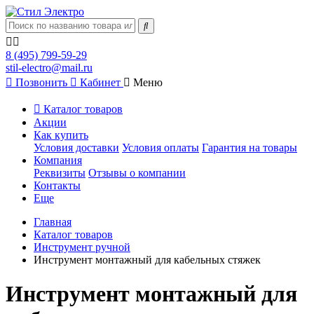
8 (495) 799-59-29
stil-electro@mail.ru
Позвонить
Кабинет
Меню
Каталог товаров
Акции
Как купить
Условия доставки
Условия оплаты
Гарантия на товары
Компания
Реквизиты
Отзывы о компании
Контакты
Еще
Главная
Каталог товаров
Инструмент ручной
Инструмент монтажный для кабельных стяжек
Инструмент монтажный для